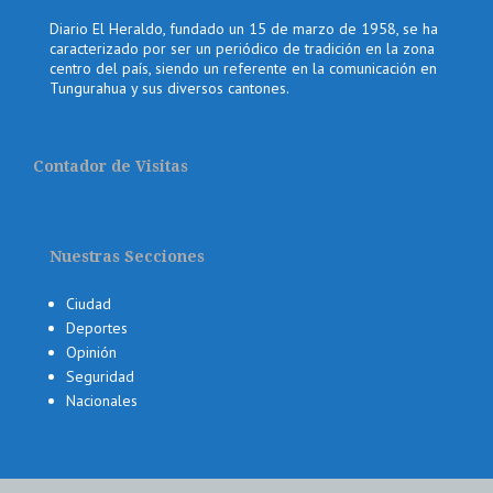
Diario El Heraldo, fundado un 15 de marzo de 1958, se ha
caracterizado por ser un periódico de tradición en la zona
centro del país, siendo un referente en la comunicación en
Tungurahua y sus diversos cantones.
Contador de Visitas
Nuestras Secciones
Ciudad
Deportes
Opinión
Seguridad
Nacionales