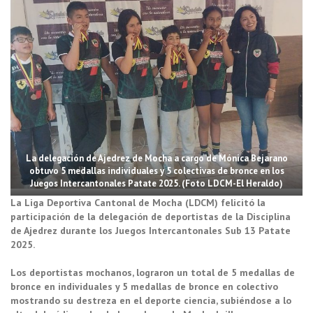
La delegación de Ajedrez de Mocha a cargo de Mónica Bejarano
obtuvo 5 medallas individuales y 5 colectivas de bronce en los
Juegos Intercantonales Patate 2025. (Foto LDCM-El Heraldo)
La Liga Deportiva Cantonal de Mocha (LDCM) felicitó la
participación de la delegación de deportistas de la Disciplina
de Ajedrez durante los Juegos Intercantonales Sub 13 Patate
2025.
Los deportistas mochanos, lograron un total de 5 medallas de
bronce en individuales y 5 medallas de bronce en colectivo
mostrando su destreza en el deporte ciencia, subiéndose a lo