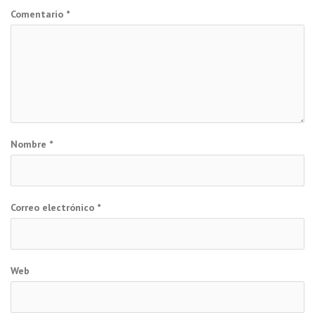
Comentario
*
Nombre
*
Correo electrónico
*
Web