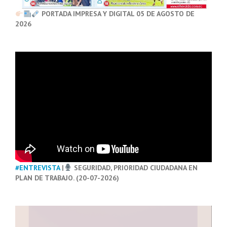
PORTADA IMPRESA Y DIGITAL 05 DE AGOSTO DE
2026
#ENTREVISTA
|
SEGURIDAD, PRIORIDAD CIUDADANA EN
PLAN DE TRABAJO. (20-07-2026)