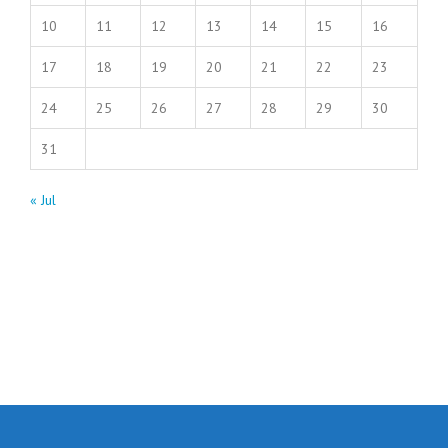
10
11
12
13
14
15
16
17
18
19
20
21
22
23
24
25
26
27
28
29
30
31
« Jul