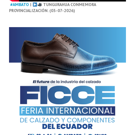
#AMBATO
|
TUNGURAHUA CONMEMORA
PROVINCIALIZACIÓN. (03-07-2026)