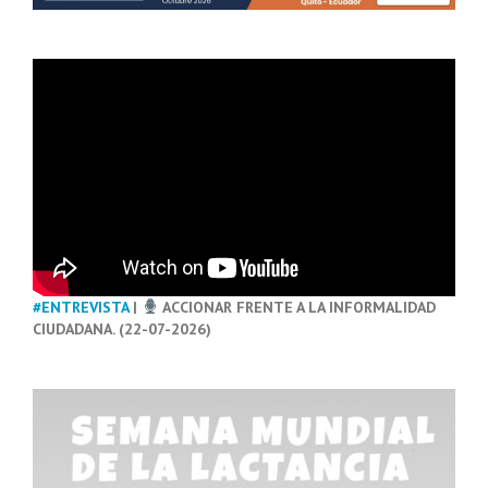
#ENTREVISTA
|
ACCIONAR FRENTE A LA INFORMALIDAD
CIUDADANA. (22-07-2026)