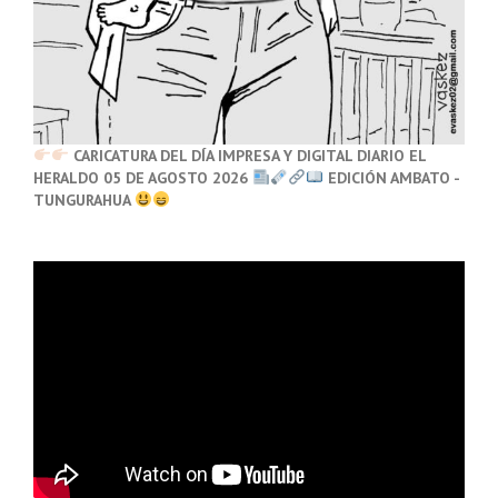
CARICATURA DEL DÍA IMPRESA Y DIGITAL DIARIO EL
HERALDO 05 DE AGOSTO 2026
EDICIÓN AMBATO -
TUNGURAHUA