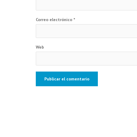
Correo electrónico
*
Web