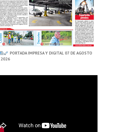
PORTADA IMPRESA Y DIGITAL 07 DE AGOSTO
 2026