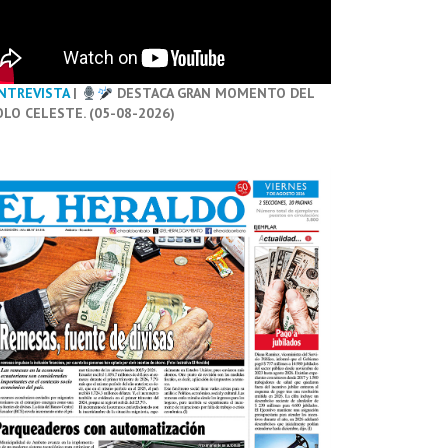
NTREVISTA
|
DESTACA GRAN MOMENTO DEL
OLO CELESTE. (05-08-2026)