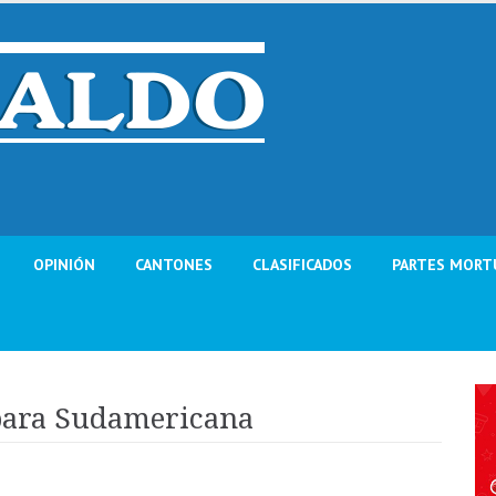
OPINIÓN
CANTONES
CLASIFICADOS
PARTES MORT
para Sudamericana