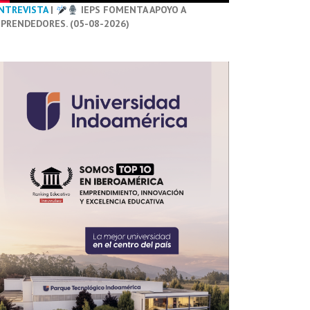
NTREVISTA
|
IEPS FOMENTA APOYO A
PRENDEDORES. (05-08-2026)