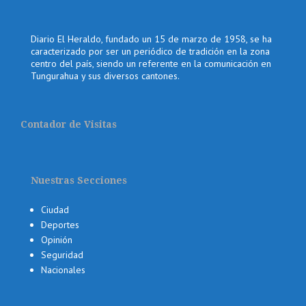
Diario El Heraldo, fundado un 15 de marzo de 1958, se ha
caracterizado por ser un periódico de tradición en la zona
centro del país, siendo un referente en la comunicación en
Tungurahua y sus diversos cantones.
Contador de Visitas
Nuestras Secciones
Ciudad
Deportes
Opinión
Seguridad
Nacionales