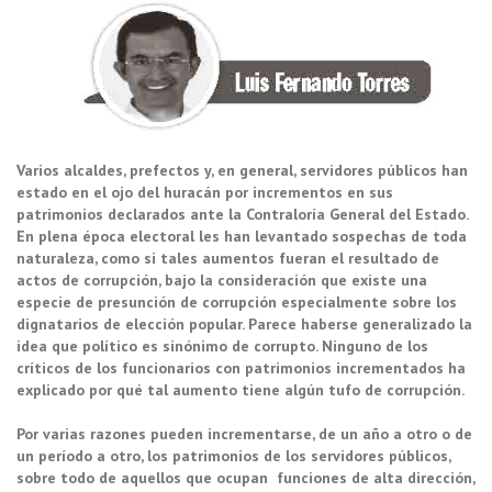
Varios alcaldes, prefectos y, en general, servidores públicos han
estado en el ojo del huracán por incrementos en sus
patrimonios declarados ante la Contraloría General del Estado.
En plena época electoral les han levantado sospechas de toda
naturaleza, como si tales aumentos fueran el resultado de
actos de corrupción, bajo la consideración que existe una
especie de presunción de corrupción especialmente sobre los
dignatarios de elección popular. Parece haberse generalizado la
idea que político es sinónimo de corrupto. Ninguno de los
críticos de los funcionarios con patrimonios incrementados ha
explicado por qué tal aumento tiene algún tufo de corrupción.
Por varias razones pueden incrementarse, de un año a otro o de
un período a otro, los patrimonios de los servidores públicos,
sobre todo de aquellos que ocupan funciones de alta dirección,