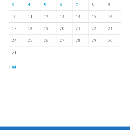
3
4
5
6
7
8
9
10
11
12
13
14
15
16
17
18
19
20
21
22
23
24
25
26
27
28
29
30
31
« Jul