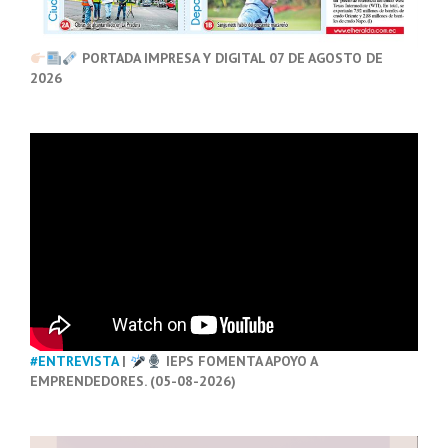
PORTADA IMPRESA Y DIGITAL 07 DE AGOSTO DE
2026
#ENTREVISTA
|
IEPS FOMENTA APOYO A
EMPRENDEDORES. (05-08-2026)