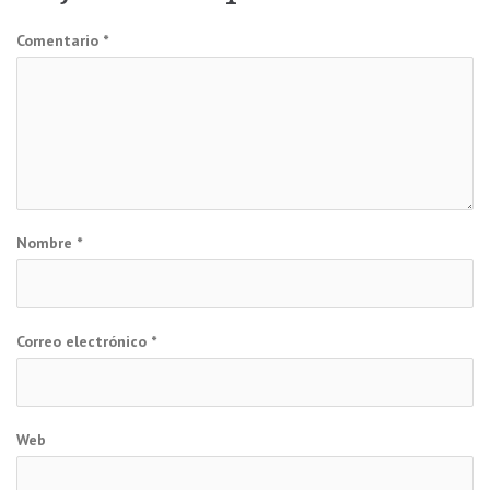
Comentario
*
Nombre
*
Correo electrónico
*
Web