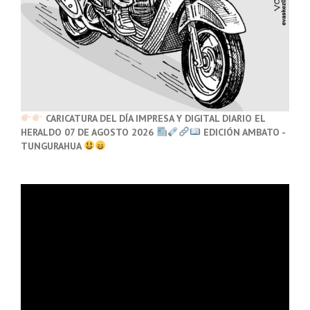
CARICATURA DEL DÍA IMPRESA Y DIGITAL DIARIO EL
HERALDO 07 DE AGOSTO 2026
EDICIÓN AMBATO -
TUNGURAHUA