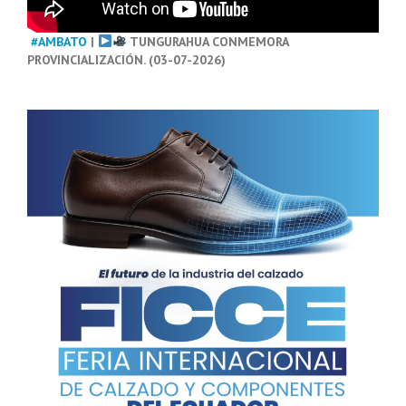
#AMBATO
|
TUNGURAHUA CONMEMORA
PROVINCIALIZACIÓN. (03-07-2026)