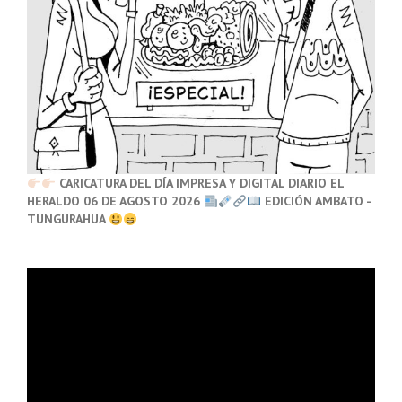
CARICATURA DEL DÍA IMPRESA Y DIGITAL DIARIO EL
HERALDO 06 DE AGOSTO 2026
EDICIÓN AMBATO -
TUNGURAHUA