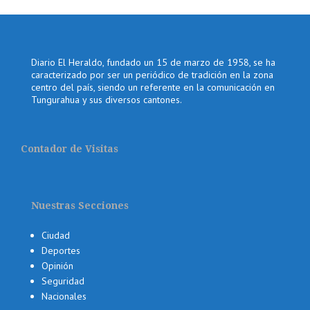
Diario El Heraldo, fundado un 15 de marzo de 1958, se ha
caracterizado por ser un periódico de tradición en la zona
centro del país, siendo un referente en la comunicación en
Tungurahua y sus diversos cantones.
Contador de Visitas
Nuestras Secciones
Ciudad
Deportes
Opinión
Seguridad
Nacionales