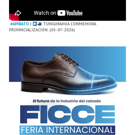
#AMBATO
|
TUNGURAHUA CONMEMORA
PROVINCIALIZACIÓN. (03-07-2026)