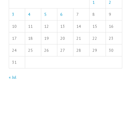
1
2
3
4
5
6
7
8
9
10
11
12
13
14
15
16
17
18
19
20
21
22
23
24
25
26
27
28
29
30
31
« Jul