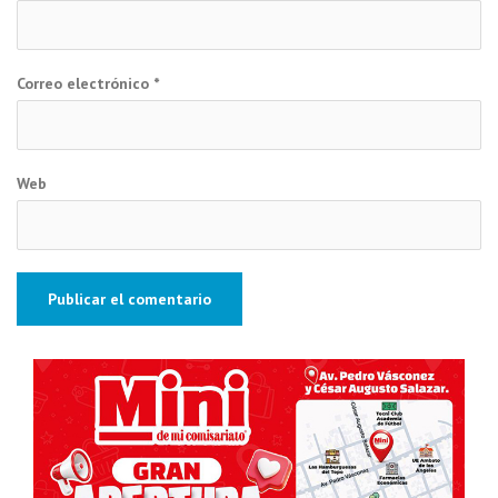
Correo electrónico
*
Web