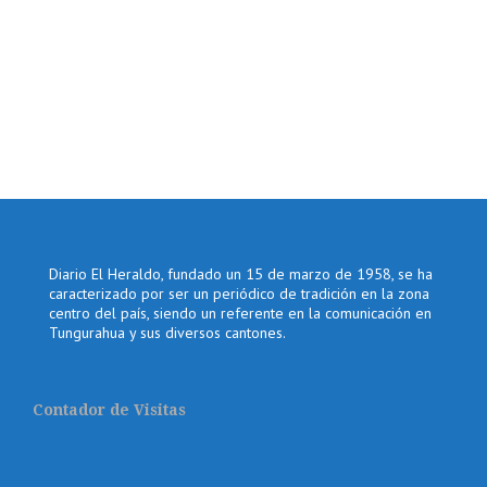
Diario El Heraldo, fundado un 15 de marzo de 1958, se ha
caracterizado por ser un periódico de tradición en la zona
centro del país, siendo un referente en la comunicación en
Tungurahua y sus diversos cantones.
Contador de Visitas