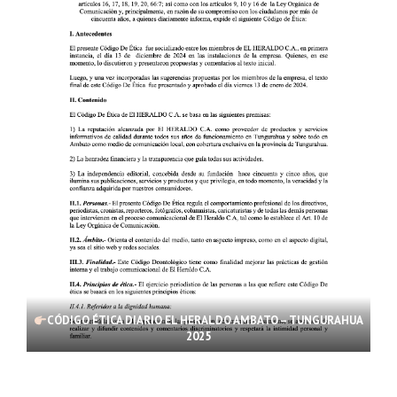
CÓDIGO ÉTICA DIARIO EL HERALDO AMBATO – TUNGURAHUA
2025