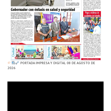
PORTADA IMPRESA Y DIGITAL 08 DE AGOSTO DE
2026