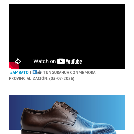
#AMBATO
|
TUNGURAHUA CONMEMORA
PROVINCIALIZACIÓN. (03-07-2026)