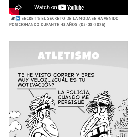
SECRET’S EL SECRETO DE LA MODA SE HA VENIDO
POSICIONANDO DURANTE 43 AÑOS. (05-08-2026)