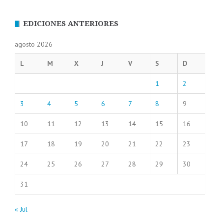
EDICIONES ANTERIORES
agosto 2026
L
M
X
J
V
S
D
1
2
3
4
5
6
7
8
9
10
11
12
13
14
15
16
17
18
19
20
21
22
23
24
25
26
27
28
29
30
31
« Jul