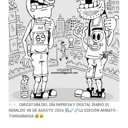
CARICATURA DEL DÍA IMPRESA Y DIGITAL DIARIO EL
HERALDO 08 DE AGOSTO 2026
EDICIÓN AMBATO -
TUNGURAHUA