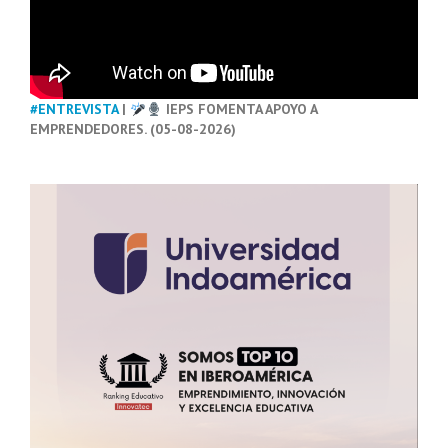
#ENTREVISTA
|
IEPS FOMENTA APOYO A
EMPRENDEDORES. (05-08-2026)