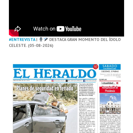
#ENTREVISTA
|
DESTACA GRAN MOMENTO DEL ÍDOLO
CELESTE. (05-08-2026)