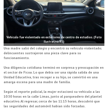
Vehículo fue violentado en exteriores de centro de estudios. (Foto
ilustrativa RS)
Una madre salió del colegio y encontró su vehículo violentado;
delincuentes sustrajeron una pieza clave para su
funcionamiento.
Una diligencia cotidiana terminó en sorpresa y preocupación en
el sector de Ficoa. Lo que debía ser una rápida salida de una
Unidad Educativa, tras recoger a su hijo, se convirtió en una
amarga escena para una madre de familia.
Según el reporte policial, la mujer estacionó su vehículo a las
10:30 horas en la calle Limas, junto al parqueadero del plantel
educativo. Al regresar, cerca de las 11:15 horas, descubrió que
las seguridades del automóvil habían sido forzadas.