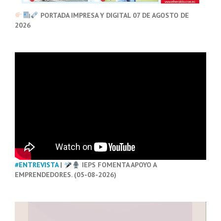
PORTADA IMPRESA Y DIGITAL 07 DE AGOSTO DE
2026
#ENTREVISTA
|
IEPS FOMENTA APOYO A
EMPRENDEDORES. (05-08-2026)