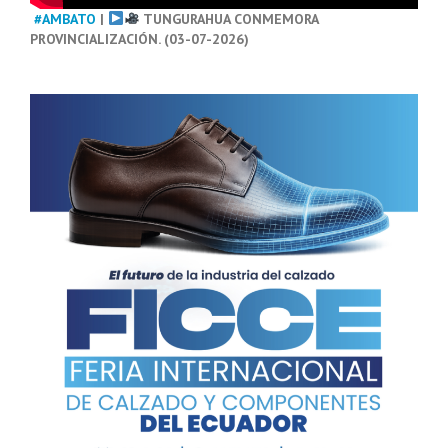
#AMBATO
|
TUNGURAHUA CONMEMORA
PROVINCIALIZACIÓN. (03-07-2026)