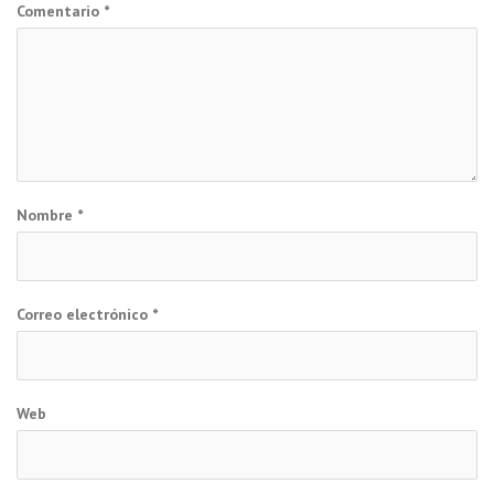
Comentario
*
Nombre
*
Correo electrónico
*
Web