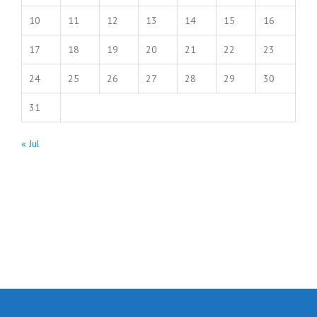
10
11
12
13
14
15
16
17
18
19
20
21
22
23
24
25
26
27
28
29
30
31
« Jul