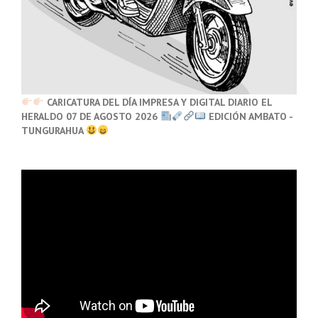
CARICATURA DEL DÍA IMPRESA Y DIGITAL DIARIO EL
HERALDO 07 DE AGOSTO 2026
EDICIÓN AMBATO -
TUNGURAHUA