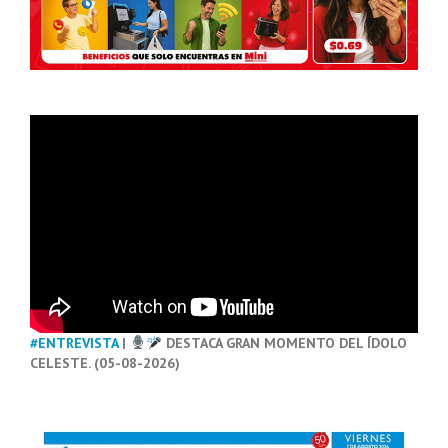
#ENTREVISTA
|
DESTACA GRAN MOMENTO DEL ÍDOLO
CELESTE. (05-08-2026)