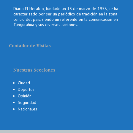
Diario El Heraldo, fundado un 15 de marzo de 1958, se ha
caracterizado por ser un periódico de tradición en la zona
centro del país, siendo un referente en la comunicación en
Tungurahua y sus diversos cantones.
Contador de Visitas
Nuestras Secciones
Ciudad
Deportes
Opinión
Seguridad
Nacionales