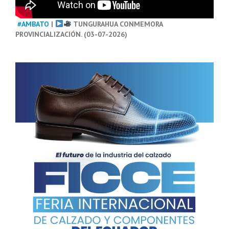
#AMBATO
|
TUNGURAHUA CONMEMORA
PROVINCIALIZACIÓN. (03-07-2026)