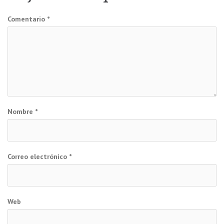
Comentario
*
Nombre
*
Correo electrónico
*
Web