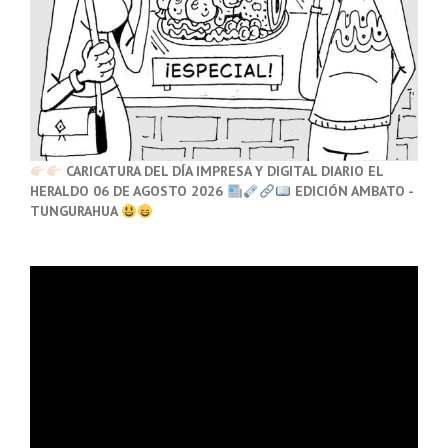
CARICATURA DEL DÍA IMPRESA Y DIGITAL DIARIO EL
HERALDO 06 DE AGOSTO 2026
EDICIÓN AMBATO -
TUNGURAHUA