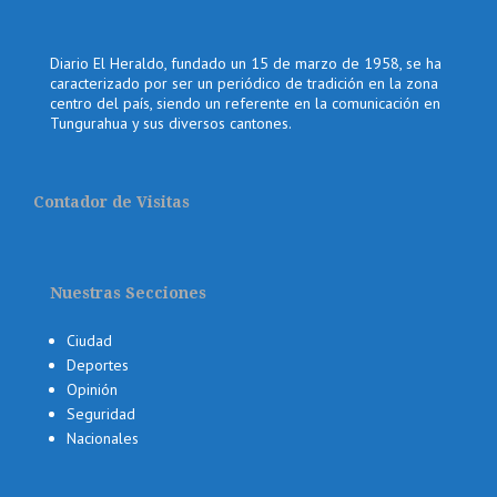
Diario El Heraldo, fundado un 15 de marzo de 1958, se ha
caracterizado por ser un periódico de tradición en la zona
centro del país, siendo un referente en la comunicación en
Tungurahua y sus diversos cantones.
Contador de Visitas
Nuestras Secciones
Ciudad
Deportes
Opinión
Seguridad
Nacionales