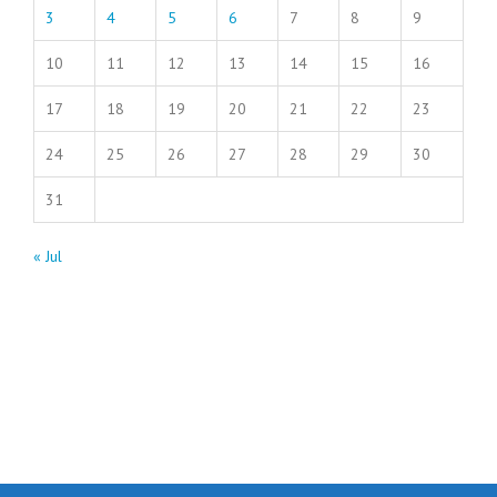
3
4
5
6
7
8
9
10
11
12
13
14
15
16
17
18
19
20
21
22
23
24
25
26
27
28
29
30
31
« Jul