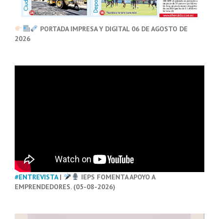
PORTADA IMPRESA Y DIGITAL 06 DE AGOSTO DE
2026
#ENTREVISTA
|
IEPS FOMENTA APOYO A
EMPRENDEDORES. (05-08-2026)