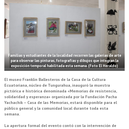
Familias y estudiantes de la localidad recorren las galerías de arte
para observar las pinturas, fotografías y dibujos que integran la
exposición temporal habilitada esta semana. (Foto El Heraldo)
El museo Franklin Ballesteros de la Casa de la Cultura
Ecuatoriana, núcleo de Tungurahua, inauguró la muestra
pictórica e histórica denominada «Memorias de resistencia,
solidaridad y esperanza» organizada por la Fundación Pacha
Yachachik – Casa de las Memorias, estará disponible para el
público general y la comunidad local durante toda esta
semana.
La apertura formal del evento contó con la intervención de