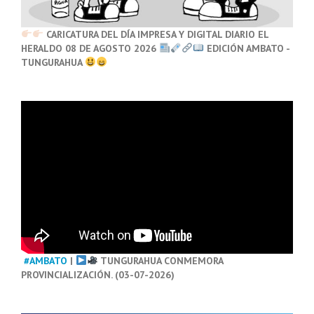
CARICATURA DEL DÍA IMPRESA Y DIGITAL DIARIO EL
HERALDO 08 DE AGOSTO 2026
EDICIÓN AMBATO -
TUNGURAHUA
#AMBATO
|
TUNGURAHUA CONMEMORA
PROVINCIALIZACIÓN. (03-07-2026)