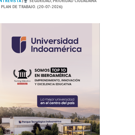
NTREVISTA
|
SEGURIDAD, PRIORIDAD CIUDADANA
 PLAN DE TRABAJO. (20-07-2026)