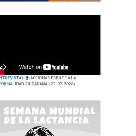
NTREVISTA
|
ACCIONAR FRENTE A LA
FORMALIDAD CIUDADANA. (22-07-2026)