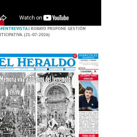
#ENTREVISTA
| ROBAYO PROPONE GESTIÓN
RTICIPATIVA. (21-07-2026)