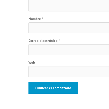
Nombre
*
Correo electrónico
*
Web