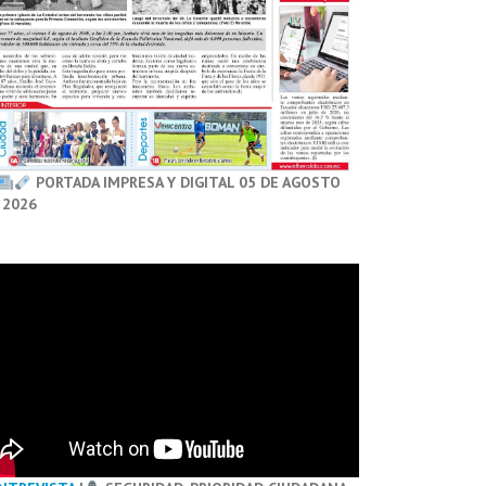
PORTADA IMPRESA Y DIGITAL 05 DE AGOSTO
 2026