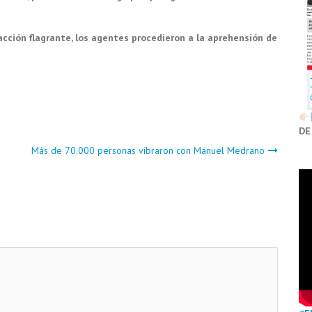
racción flagrante, los agentes procedieron a la aprehensión de
DE
Más de 70.000 personas vibraron con Manuel Medrano