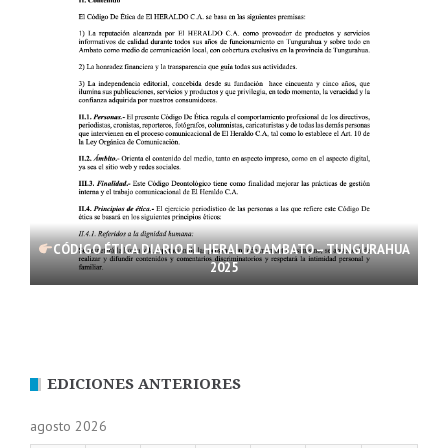
CÓDIGO ÉTICA DIARIO EL HERALDO AMBATO – TUNGURAHUA
2025
EDICIONES ANTERIORES
agosto 2026