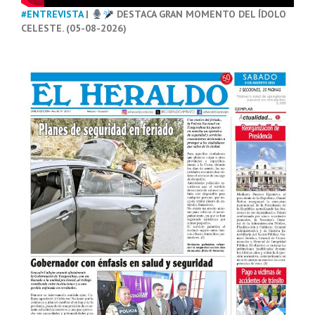
#ENTREVISTA
|
DESTACA GRAN MOMENTO DEL ÍDOLO
CELESTE. (05-08-2026)