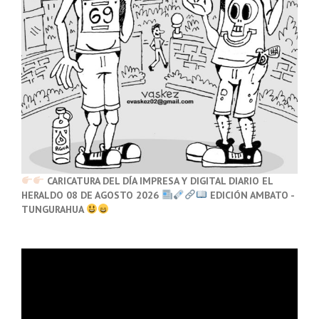
CARICATURA DEL DÍA IMPRESA Y DIGITAL DIARIO EL
HERALDO 08 DE AGOSTO 2026
EDICIÓN AMBATO -
TUNGURAHUA