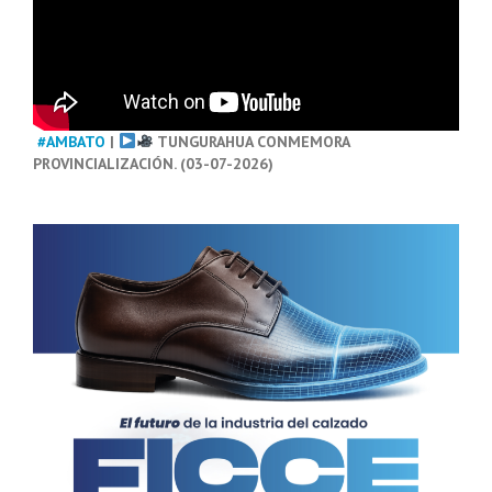
#AMBATO
|
TUNGURAHUA CONMEMORA
PROVINCIALIZACIÓN. (03-07-2026)