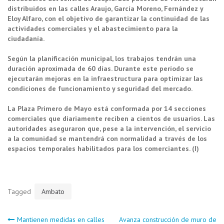
distribuidos en las calles Araujo, García Moreno, Fernández y
Eloy Alfaro, con el objetivo de garantizar la continuidad de las
actividades comerciales y el abastecimiento para la
ciudadanía.
Según la planificación municipal, los trabajos tendrán una
duración aproximada de 60 días. Durante este período se
ejecutarán mejoras en la infraestructura para optimizar las
condiciones de funcionamiento y seguridad del mercado.
La Plaza Primero de Mayo está conformada por 14 secciones
comerciales que diariamente reciben a cientos de usuarios. Las
autoridades aseguraron que, pese a la intervención, el servicio
a la comunidad se mantendrá con normalidad a través de los
espacios temporales habilitados para los comerciantes. (I)
Tagged
Ambato
Mantienen medidas en calles
Avanza construcción de muro de