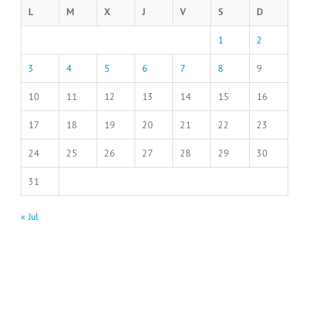
L
M
X
J
V
S
D
1
2
3
4
5
6
7
8
9
10
11
12
13
14
15
16
17
18
19
20
21
22
23
24
25
26
27
28
29
30
31
« Jul