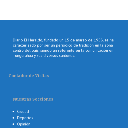
Diario El Heraldo, fundado un 15 de marzo de 1958, se ha
caracterizado por ser un periódico de tradición en la zona
centro del país, siendo un referente en la comunicación en
Tungurahua y sus diversos cantones.
Contador de Visitas
Nuestras Secciones
Ciudad
Deportes
Opinión