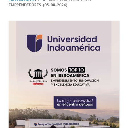
EMPRENDEDORES. (05-08-2026)