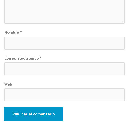
Nombre
*
Correo electrónico
*
Web