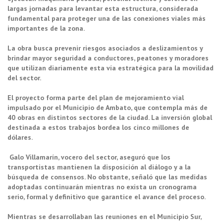
largas jornadas para levantar esta estructura, considerada
fundamental para proteger una de las conexiones viales más
importantes de la zona.
La obra busca prevenir riesgos asociados a deslizamientos y
brindar mayor seguridad a conductores, peatones y moradores
que utilizan diariamente esta vía estratégica para la movilidad
del sector.
El proyecto forma parte del plan de mejoramiento vial
impulsado por el Municipio de Ambato, que contempla más de
40 obras en distintos sectores de la ciudad. La inversión global
destinada a estos trabajos bordea los cinco millones de
dólares.
Galo Villamarín, vocero del sector, aseguró que los
transportistas mantienen la disposición al diálogo y a la
búsqueda de consensos. No obstante, señaló que las medidas
adoptadas continuarán mientras no exista un cronograma
serio, formal y definitivo que garantice el avance del proceso.
Mientras se desarrollaban las reuniones en el Municipio Sur,