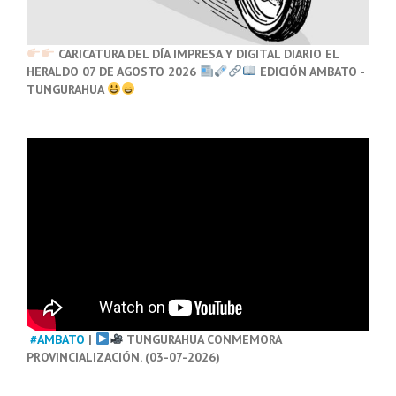
CARICATURA DEL DÍA IMPRESA Y DIGITAL DIARIO EL
HERALDO 07 DE AGOSTO 2026
EDICIÓN AMBATO -
TUNGURAHUA
#AMBATO
|
TUNGURAHUA CONMEMORA
PROVINCIALIZACIÓN. (03-07-2026)