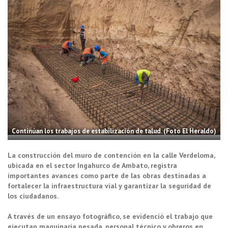
Continúan los trabajos de estabilización de talud. (Foto El Heraldo)
La construcción del muro de contención en la calle Verdeloma,
ubicada en el sector Ingahurco de Ambato, registra
importantes avances como parte de las obras destinadas a
fortalecer la infraestructura vial y garantizar la seguridad de
los ciudadanos.
A través de un ensayo fotográfico, se evidenció el trabajo que
ejecutan maquinaria pesada, personal técnico y obreros en