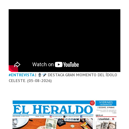
#ENTREVISTA
|
DESTACA GRAN MOMENTO DEL ÍDOLO
CELESTE. (05-08-2026)