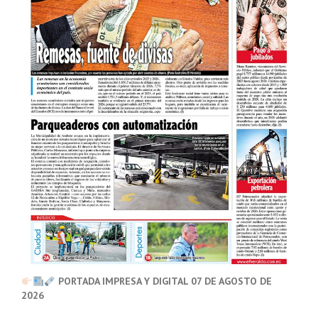
PORTADA IMPRESA Y DIGITAL 07 DE AGOSTO DE
2026