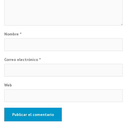
Nombre
*
Correo electrónico
*
Web