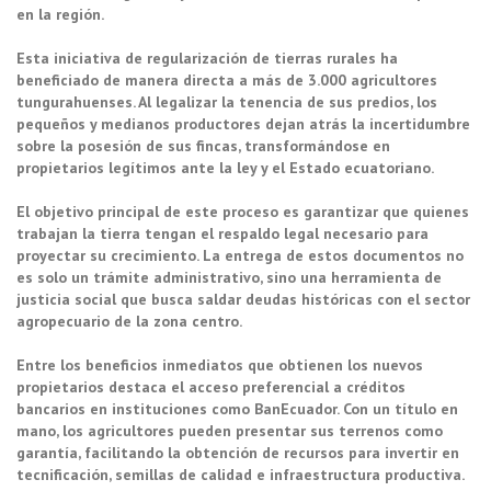
en la región.
Esta iniciativa de regularización de tierras rurales ha
beneficiado de manera directa a más de 3.000 agricultores
tungurahuenses. Al legalizar la tenencia de sus predios, los
pequeños y medianos productores dejan atrás la incertidumbre
sobre la posesión de sus fincas, transformándose en
propietarios legítimos ante la ley y el Estado ecuatoriano.
El objetivo principal de este proceso es garantizar que quienes
trabajan la tierra tengan el respaldo legal necesario para
proyectar su crecimiento. La entrega de estos documentos no
es solo un trámite administrativo, sino una herramienta de
justicia social que busca saldar deudas históricas con el sector
agropecuario de la zona centro.
Entre los beneficios inmediatos que obtienen los nuevos
propietarios destaca el acceso preferencial a créditos
bancarios en instituciones como BanEcuador. Con un título en
mano, los agricultores pueden presentar sus terrenos como
garantía, facilitando la obtención de recursos para invertir en
tecnificación, semillas de calidad e infraestructura productiva.