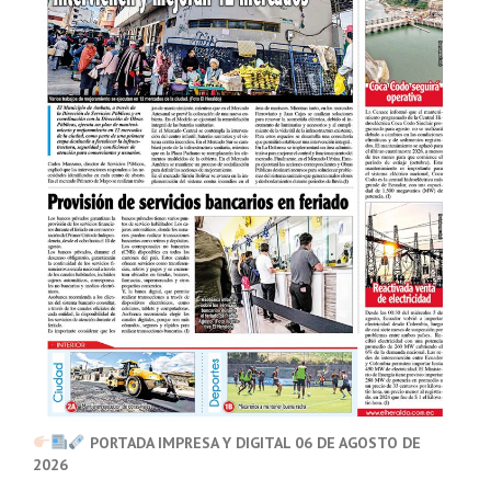
PORTADA IMPRESA Y DIGITAL 06 DE AGOSTO DE
2026