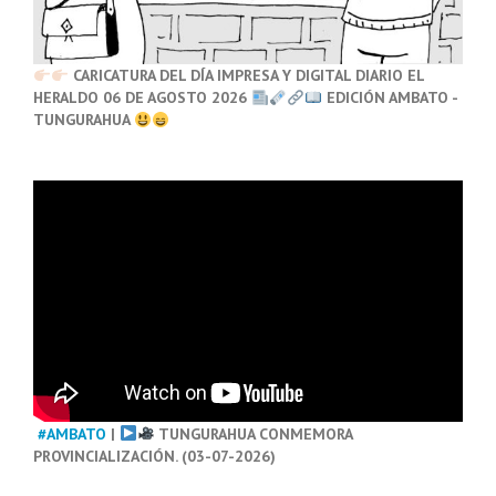
CARICATURA DEL DÍA IMPRESA Y DIGITAL DIARIO EL
HERALDO 06 DE AGOSTO 2026
EDICIÓN AMBATO -
TUNGURAHUA
#AMBATO
|
TUNGURAHUA CONMEMORA
PROVINCIALIZACIÓN. (03-07-2026)