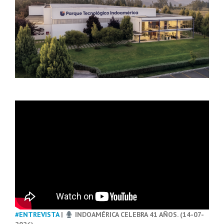
#ENTREVISTA
|
INDOAMÉRICA CELEBRA 41 AÑOS. (14-07-