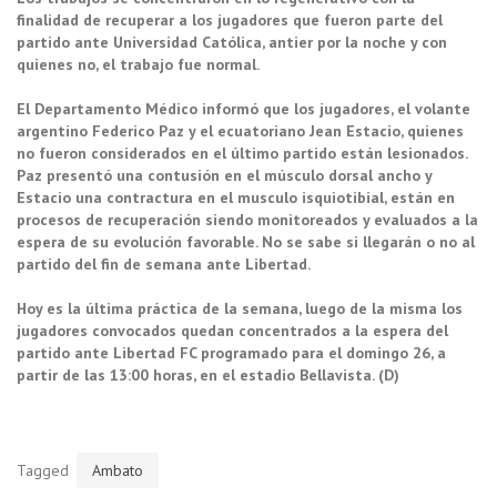
finalidad de recuperar a los jugadores que fueron parte del
partido ante Universidad Católica, antier por la noche y con
quienes no, el trabajo fue normal.
El Departamento Médico informó que los jugadores, el volante
argentino Federico Paz y el ecuatoriano Jean Estacio, quienes
no fueron considerados en el último partido están lesionados.
Paz presentó una contusión en el músculo dorsal ancho y
Estacio una contractura en el musculo isquiotibial, están en
procesos de recuperación siendo monitoreados y evaluados a la
espera de su evolución favorable. No se sabe si llegarán o no al
partido del fin de semana ante Libertad.
Hoy es la última práctica de la semana, luego de la misma los
jugadores convocados quedan concentrados a la espera del
partido ante Libertad FC programado para el domingo 26, a
partir de las 13:00 horas, en el estadio Bellavista. (D)
Tagged
Ambato