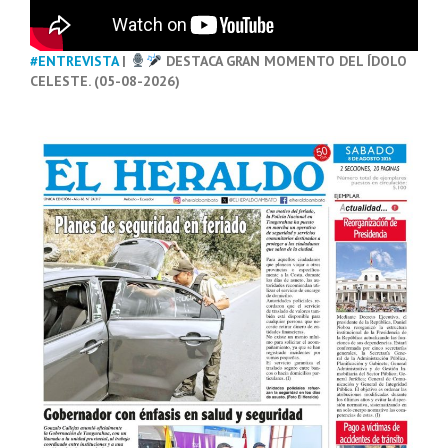
#ENTREVISTA
|
DESTACA GRAN MOMENTO DEL ÍDOLO
CELESTE. (05-08-2026)