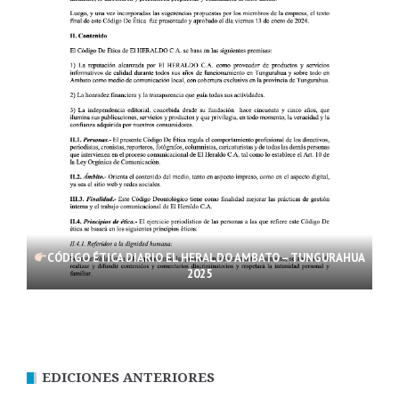
CÓDIGO ÉTICA DIARIO EL HERALDO AMBATO – TUNGURAHUA
2025
EDICIONES ANTERIORES