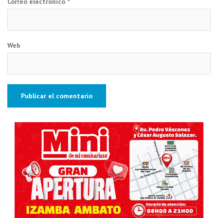
Correo electrónico
*
Web