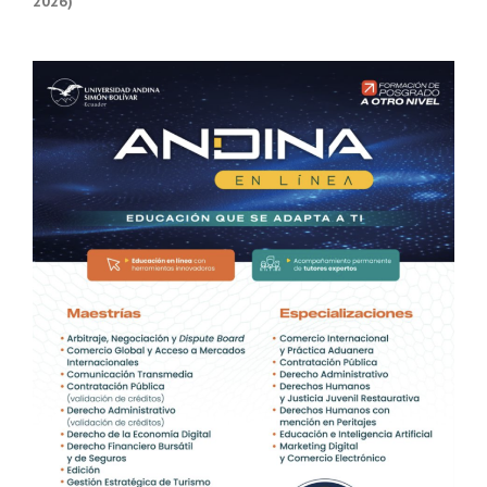
2026)