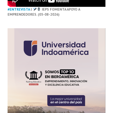
#ENTREVISTA
|
IEPS FOMENTA APOYO A
EMPRENDEDORES. (05-08-2026)