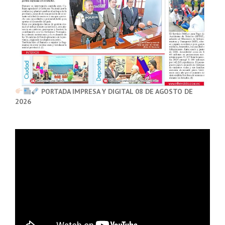
PORTADA IMPRESA Y DIGITAL 08 DE AGOSTO DE
2026