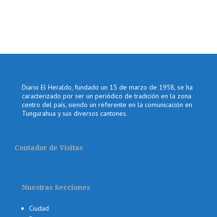
Diario El Heraldo, fundado un 15 de marzo de 1958, se ha
caracterizado por ser un periódico de tradición en la zona
centro del país, siendo un referente en la comunicación en
Tungurahua y sus diversos cantones.
Contador de Visitas
Nuestras Secciones
Ciudad