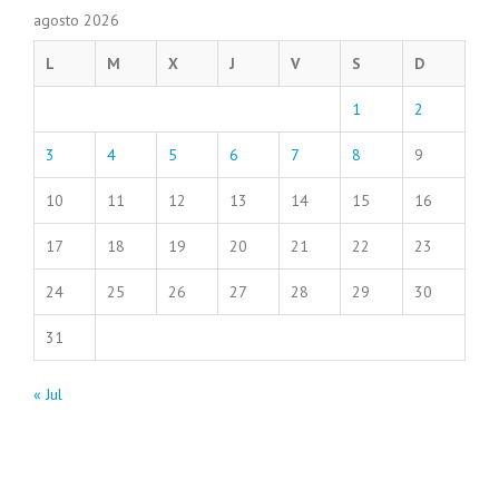
agosto 2026
L
M
X
J
V
S
D
1
2
3
4
5
6
7
8
9
10
11
12
13
14
15
16
17
18
19
20
21
22
23
24
25
26
27
28
29
30
31
« Jul