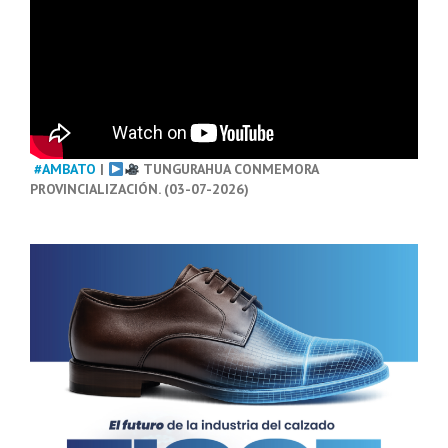
#AMBATO
|
TUNGURAHUA CONMEMORA
PROVINCIALIZACIÓN. (03-07-2026)