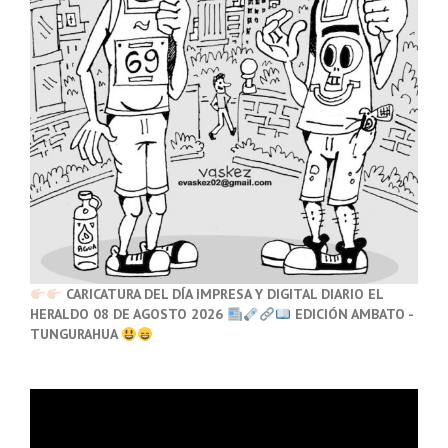
CARICATURA DEL DÍA IMPRESA Y DIGITAL DIARIO EL
HERALDO 08 DE AGOSTO 2026
EDICIÓN AMBATO -
TUNGURAHUA