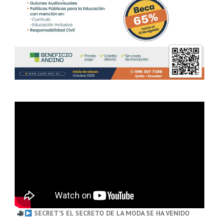
SECRET’S EL SECRETO DE LA MODA SE HA VENIDO