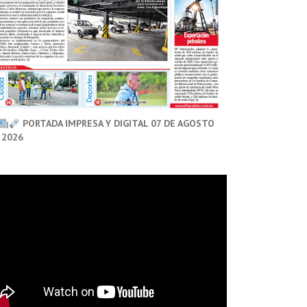
PORTADA IMPRESA Y DIGITAL 07 DE AGOSTO
 2026