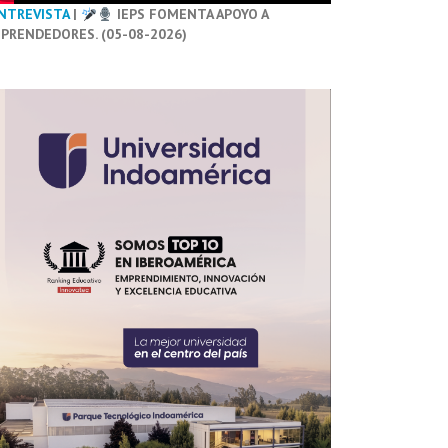
NTREVISTA
|
IEPS FOMENTA APOYO A
PRENDEDORES. (05-08-2026)