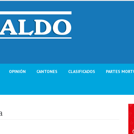
OPINIÓN
CANTONES
CLASIFICADOS
PARTES MORT
a