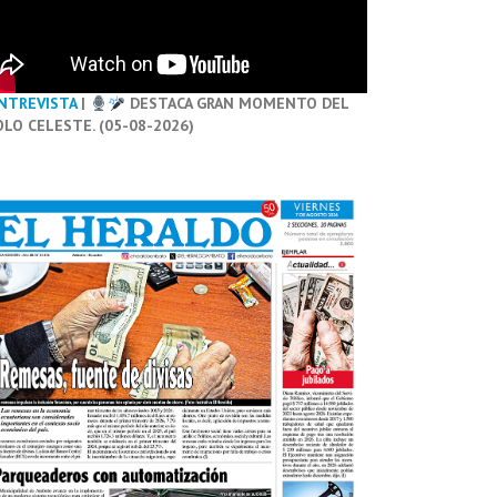
NTREVISTA
|
DESTACA GRAN MOMENTO DEL
OLO CELESTE. (05-08-2026)