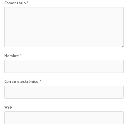
Comentario
*
Nombre
*
Correo electrónico
*
Web