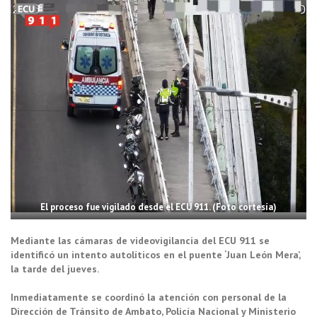
El proceso fue vigilado desde el ECU 911. (Foto cortesía)
Mediante las cámaras de videovigilancia del ECU 911 se
identificó un intento autolíticos en el puente ‘Juan León Mera’,
la tarde del jueves.
Inmediatamente se coordinó la atención con personal de la
Dirección de Tránsito de Ambato, Policía Nacional y Ministerio