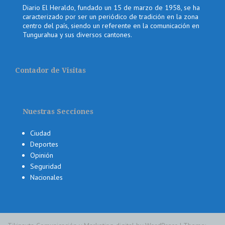
Diario El Heraldo, fundado un 15 de marzo de 1958, se ha
caracterizado por ser un periódico de tradición en la zona
centro del país, siendo un referente en la comunicación en
Tungurahua y sus diversos cantones.
Contador de Visitas
Nuestras Secciones
Ciudad
Deportes
Opinión
Seguridad
Nacionales