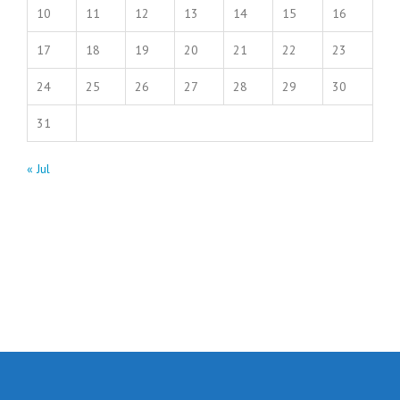
10
11
12
13
14
15
16
17
18
19
20
21
22
23
24
25
26
27
28
29
30
31
« Jul