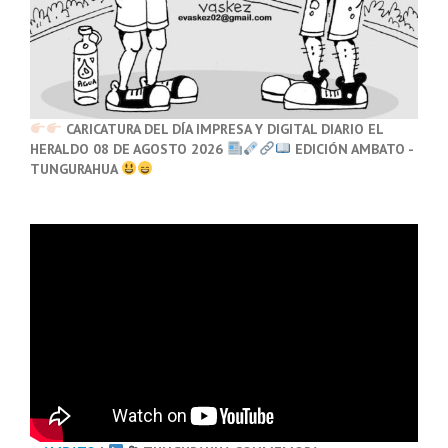
CARICATURA DEL DÍA IMPRESA Y DIGITAL DIARIO EL
HERALDO 08 DE AGOSTO 2026
EDICIÓN AMBATO -
TUNGURAHUA