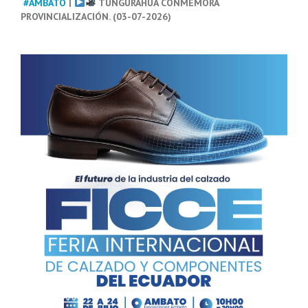
#AMBATO
|
TUNGURAHUA CONMEMORA
PROVINCIALIZACIÓN. (03-07-2026)