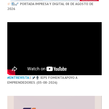
PORTADA IMPRESA Y DIGITAL 08 DE AGOSTO DE
2026
#ENTREVISTA
|
IEPS FOMENTA APOYO A
EMPRENDEDORES. (05-08-2026)