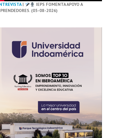
NTREVISTA
|
IEPS FOMENTA APOYO A
PRENDEDORES. (05-08-2026)