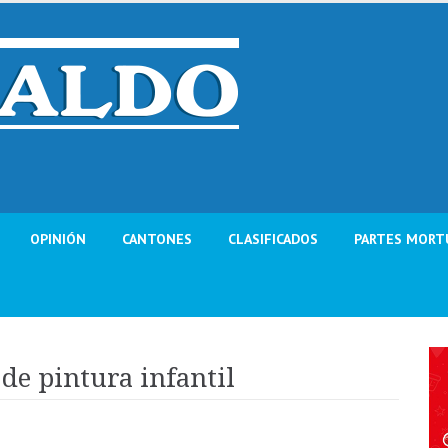
OPINIÓN
CANTONES
CLASIFICADOS
PARTES MORT
de pintura infantil