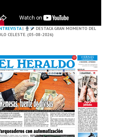
NTREVISTA
|
DESTACA GRAN MOMENTO DEL
OLO CELESTE. (05-08-2026)