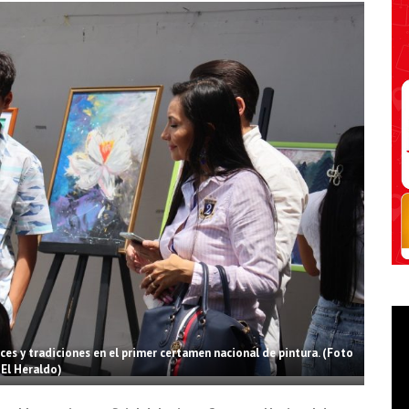
ces y tradiciones en el primer certamen nacional de pintura. (Foto
El Heraldo)