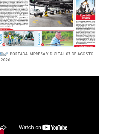
PORTADA IMPRESA Y DIGITAL 07 DE AGOSTO
 2026