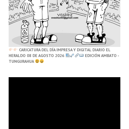
CARICATURA DEL DÍA IMPRESA Y DIGITAL DIARIO EL
HERALDO 08 DE AGOSTO 2026
EDICIÓN AMBATO -
TUNGURAHUA