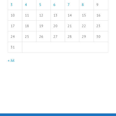
3
4
5
6
7
8
9
10
11
12
13
14
15
16
17
18
19
20
21
22
23
24
25
26
27
28
29
30
31
« Jul