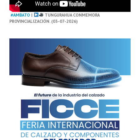
#AMBATO
|
TUNGURAHUA CONMEMORA
PROVINCIALIZACIÓN. (03-07-2026)