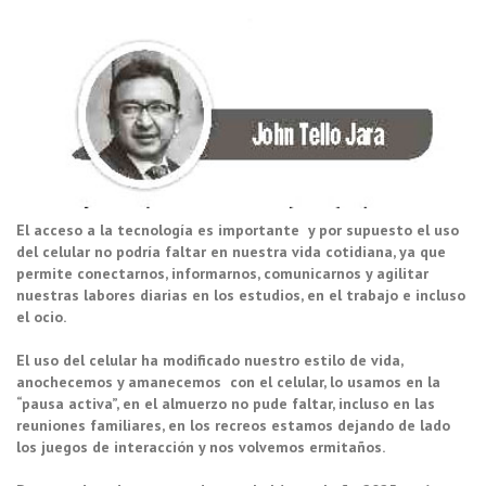
El acceso a la tecnología es importante y por supuesto el uso
del celular no podría faltar en nuestra vida cotidiana, ya que
permite conectarnos, informarnos, comunicarnos y agilitar
nuestras labores diarias en los estudios, en el trabajo e incluso
el ocio.
El uso del celular ha modificado nuestro estilo de vida,
anochecemos y amanecemos con el celular, lo usamos en la
“pausa activa”, en el almuerzo no pude faltar, incluso en las
reuniones familiares, en los recreos estamos dejando de lado
los juegos de interacción y nos volvemos ermitaños.