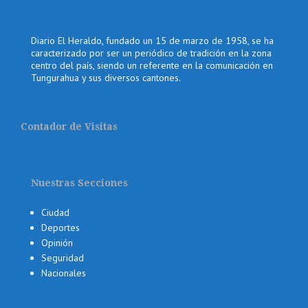
Diario El Heraldo, fundado un 15 de marzo de 1958, se ha
caracterizado por ser un periódico de tradición en la zona
centro del país, siendo un referente en la comunicación en
Tungurahua y sus diversos cantones.
Contador de Visitas
Nuestras Secciones
Ciudad
Deportes
Opinión
Seguridad
Nacionales