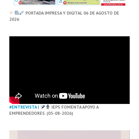
PORTADA IMPRESA Y DIGITAL 06 DE AGOSTO DE
2026
#ENTREVISTA
|
IEPS FOMENTA APOYO A
EMPRENDEDORES. (05-08-2026)