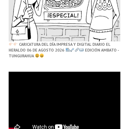
CARICATURA DEL DÍA IMPRESA Y DIGITAL DIARIO EL
HERALDO 06 DE AGOSTO 2026
EDICIÓN AMBATO -
TUNGURAHUA