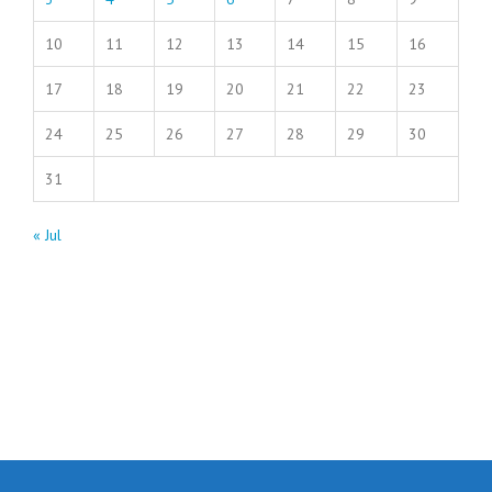
10
11
12
13
14
15
16
17
18
19
20
21
22
23
24
25
26
27
28
29
30
31
« Jul