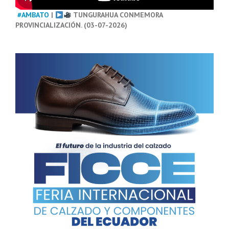
#AMBATO
|
TUNGURAHUA CONMEMORA
PROVINCIALIZACIÓN. (03-07-2026)