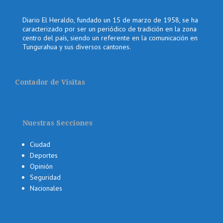
Diario El Heraldo, fundado un 15 de marzo de 1958, se ha
caracterizado por ser un periódico de tradición en la zona
centro del país, siendo un referente en la comunicación en
Tungurahua y sus diversos cantones.
Contador de Visitas
Nuestras Secciones
Ciudad
Deportes
Opinión
Seguridad
Nacionales