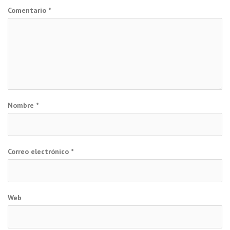
Comentario
*
Nombre
*
Correo electrónico
*
Web