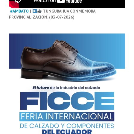
#AMBATO
|
TUNGURAHUA CONMEMORA
PROVINCIALIZACIÓN. (03-07-2026)