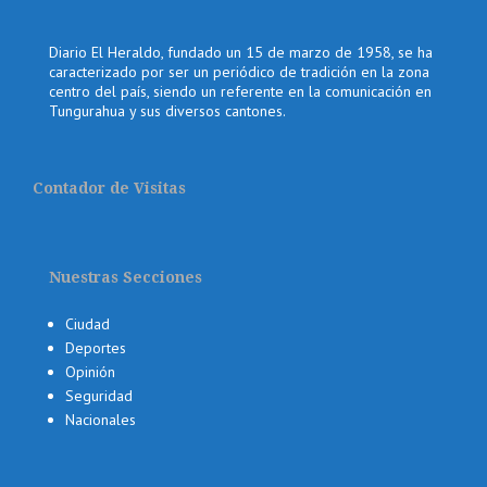
Diario El Heraldo, fundado un 15 de marzo de 1958, se ha
caracterizado por ser un periódico de tradición en la zona
centro del país, siendo un referente en la comunicación en
Tungurahua y sus diversos cantones.
Contador de Visitas
Nuestras Secciones
Ciudad
Deportes
Opinión
Seguridad
Nacionales