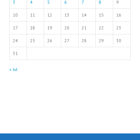
3
4
5
6
7
8
9
10
11
12
13
14
15
16
17
18
19
20
21
22
23
24
25
26
27
28
29
30
31
« Jul