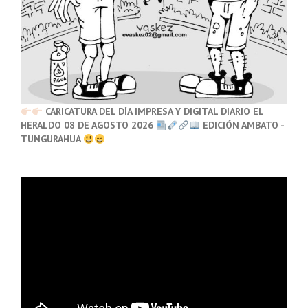
CARICATURA DEL DÍA IMPRESA Y DIGITAL DIARIO EL
HERALDO 08 DE AGOSTO 2026
EDICIÓN AMBATO -
TUNGURAHUA