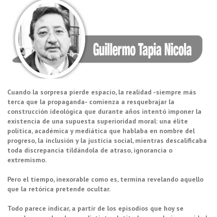
Cuando la sorpresa pierde espacio, la realidad -siempre más
terca que la propaganda- comienza a resquebrajar la
construcción ideológica que durante años intentó imponer la
existencia de una supuesta superioridad moral: una élite
política, académica y mediática que hablaba en nombre del
progreso, la inclusión y la justicia social, mientras descalificaba
toda discrepancia tildándola de atraso, ignorancia o
extremismo.
Pero el tiempo, inexorable como es, termina revelando aquello
que la retórica pretende ocultar.
Todo parece indicar, a partir de los episodios que hoy se