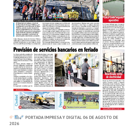
PORTADA IMPRESA Y DIGITAL 06 DE AGOSTO DE
2026