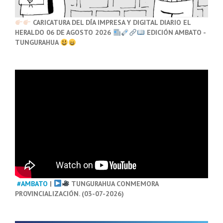
CARICATURA DEL DÍA IMPRESA Y DIGITAL DIARIO EL
HERALDO 06 DE AGOSTO 2026
EDICIÓN AMBATO -
TUNGURAHUA
#AMBATO
|
TUNGURAHUA CONMEMORA
PROVINCIALIZACIÓN. (03-07-2026)