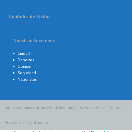
Contador de Visitas
Nuestras Secciones
Ciudad
Deportes
Opinión
Seguridad
Nacionales
Tikinauta Comunicación y Marketing digital by WordPress
|
Theme:
NewsAnchor
by aThemes.