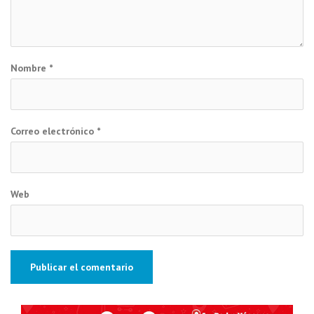
Nombre
*
Correo electrónico
*
Web