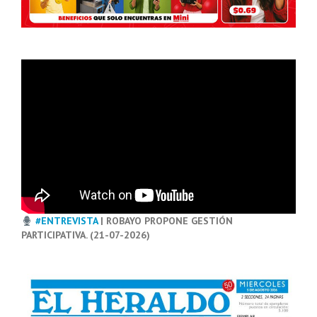
#ENTREVISTA
| ROBAYO PROPONE GESTIÓN
PARTICIPATIVA. (21-07-2026)