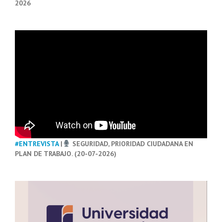
2026
#ENTREVISTA
|
SEGURIDAD, PRIORIDAD CIUDADANA EN
PLAN DE TRABAJO. (20-07-2026)