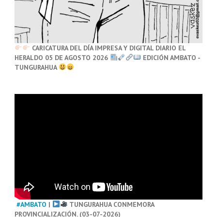
CARICATURA DEL DÍA IMPRESA Y DIGITAL DIARIO EL
HERALDO 05 DE AGOSTO 2026
EDICIÓN AMBATO -
TUNGURAHUA
#AMBATO
|
TUNGURAHUA CONMEMORA
PROVINCIALIZACIÓN. (03-07-2026)