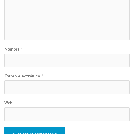
Nombre
*
Correo electrónico
*
Web