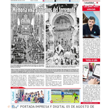
PORTADA IMPRESA Y DIGITAL 05 DE AGOSTO DE