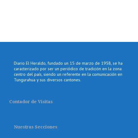
Diario El Heraldo, fundado un 15 de marzo de 1958, se ha
caracterizado por ser un periódico de tradición en la zona
centro del país, siendo un referente en la comunicación en
Tungurahua y sus diversos cantones.
Contador de Visitas
Nuestras Secciones