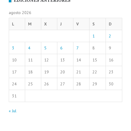
EDICIONES ANTERIORES
agosto 2026
L
M
X
J
V
S
D
1
2
3
4
5
6
7
8
9
10
11
12
13
14
15
16
17
18
19
20
21
22
23
24
25
26
27
28
29
30
31
« Jul