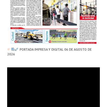
PORTADA IMPRESA Y DIGITAL 06 DE AGOSTO DE
2026