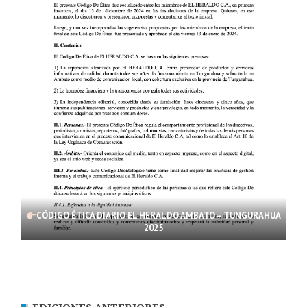
CÓDIGO ÉTICA DIARIO EL HERALDO AMBATO – TUNGURAHUA
2025