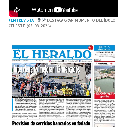
#ENTREVISTA
|
DESTACA GRAN MOMENTO DEL ÍDOLO
CELESTE. (05-08-2026)