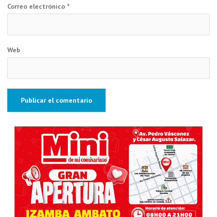
Correo electrónico
*
Web