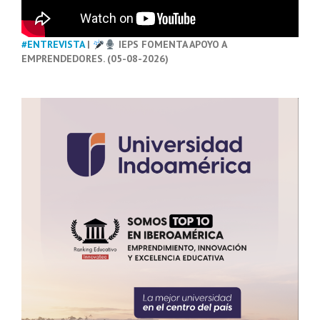
#ENTREVISTA
|
IEPS FOMENTA APOYO A
EMPRENDEDORES. (05-08-2026)