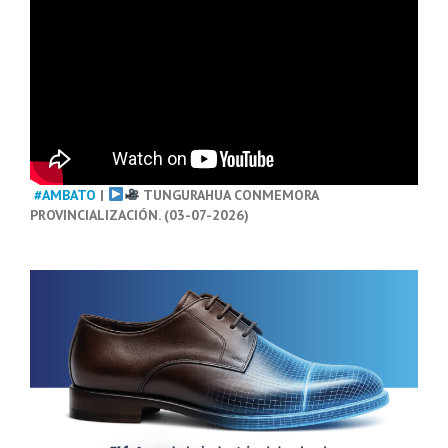
#AMBATO
|
TUNGURAHUA CONMEMORA
PROVINCIALIZACIÓN. (03-07-2026)