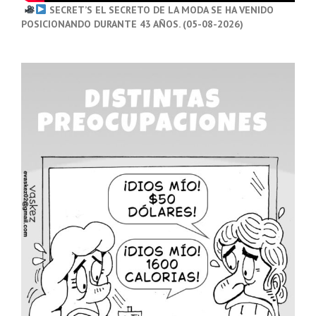
SECRET’S EL SECRETO DE LA MODA SE HA VENIDO
POSICIONANDO DURANTE 43 AÑOS. (05-08-2026)