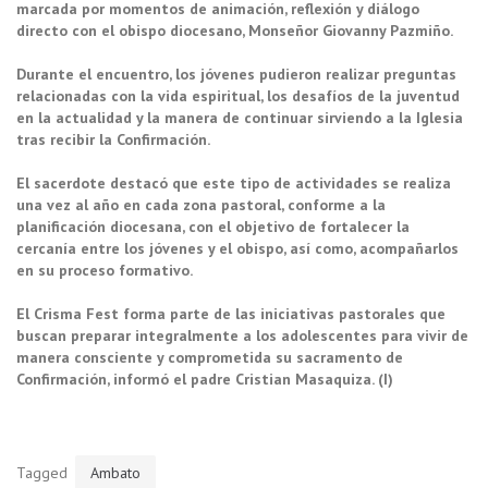
marcada por momentos de animación, reflexión y diálogo
directo con el obispo diocesano, Monseñor Giovanny Pazmiño.
Durante el encuentro, los jóvenes pudieron realizar preguntas
relacionadas con la vida espiritual, los desafíos de la juventud
en la actualidad y la manera de continuar sirviendo a la Iglesia
tras recibir la Confirmación.
El sacerdote destacó que este tipo de actividades se realiza
una vez al año en cada zona pastoral, conforme a la
planificación diocesana, con el objetivo de fortalecer la
cercanía entre los jóvenes y el obispo, así como, acompañarlos
en su proceso formativo.
El Crisma Fest forma parte de las iniciativas pastorales que
buscan preparar integralmente a los adolescentes para vivir de
manera consciente y comprometida su sacramento de
Confirmación, informó el padre Cristian Masaquiza. (I)
Tagged
Ambato