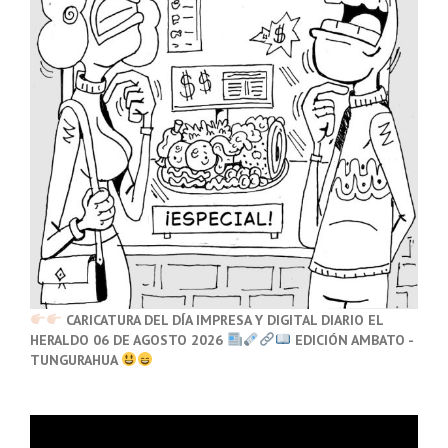
CARICATURA DEL DÍA IMPRESA Y DIGITAL DIARIO EL
HERALDO 06 DE AGOSTO 2026
EDICIÓN AMBATO -
TUNGURAHUA