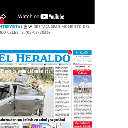
NTREVISTA
|
DESTACA GRAN MOMENTO DEL
OLO CELESTE. (05-08-2026)