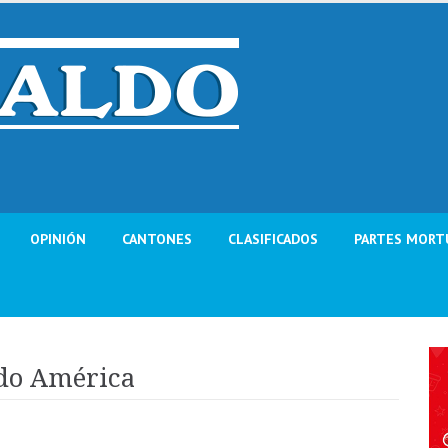
OPINIÓN
CANTONES
CLASIFICADOS
PARTES MORT
ado América