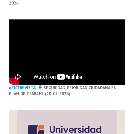
2026
#ENTREVISTA
|
SEGURIDAD, PRIORIDAD CIUDADANA EN
PLAN DE TRABAJO. (20-07-2026)