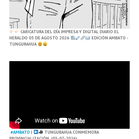
CARICATURA DEL DÍA IMPRESA Y DIGITAL DIARIO EL
HERALDO 05 DE AGOSTO 2026
EDICIÓN AMBATO -
TUNGURAHUA
#AMBATO
|
TUNGURAHUA CONMEMORA
PROVINCIALIZACIÓN. (03-07-2026)