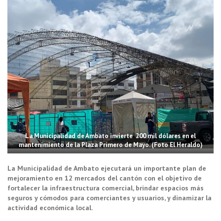
La Municipalidad de Ambato invierte 200 mil dólares en el
mantenimiento de la Plaza Primero de Mayo. (Foto El Heraldo)
La Municipalidad de Ambato ejecutará un importante plan de
mejoramiento en 12 mercados del cantón con el objetivo de
fortalecer la infraestructura comercial, brindar espacios más
seguros y cómodos para comerciantes y usuarios, y dinamizar la
actividad económica local.