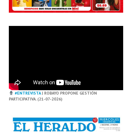
#ENTREVISTA
| ROBAYO PROPONE GESTIÓN
PARTICIPATIVA. (21-07-2026)