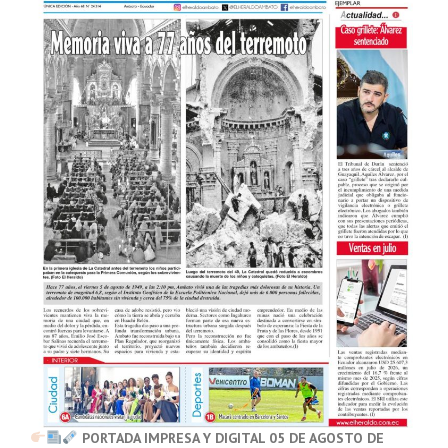
PORTADA IMPRESA Y DIGITAL 05 DE AGOSTO DE