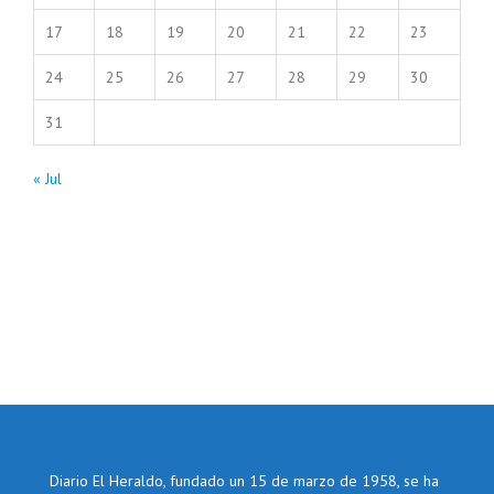
17
18
19
20
21
22
23
24
25
26
27
28
29
30
31
« Jul
Diario El Heraldo, fundado un 15 de marzo de 1958, se ha