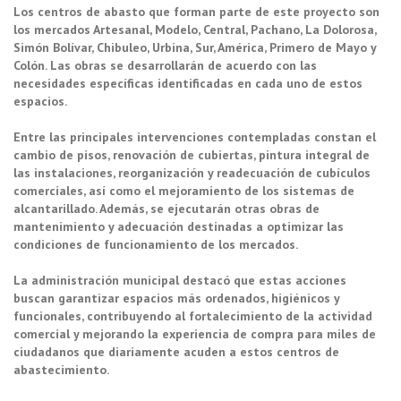
Los centros de abasto que forman parte de este proyecto son
los mercados Artesanal, Modelo, Central, Pachano, La Dolorosa,
Simón Bolívar, Chibuleo, Urbina, Sur, América, Primero de Mayo y
Colón. Las obras se desarrollarán de acuerdo con las
necesidades específicas identificadas en cada uno de estos
espacios.
Entre las principales intervenciones contempladas constan el
cambio de pisos, renovación de cubiertas, pintura integral de
las instalaciones, reorganización y readecuación de cubículos
comerciales, así como el mejoramiento de los sistemas de
alcantarillado. Además, se ejecutarán otras obras de
mantenimiento y adecuación destinadas a optimizar las
condiciones de funcionamiento de los mercados.
La administración municipal destacó que estas acciones
buscan garantizar espacios más ordenados, higiénicos y
funcionales, contribuyendo al fortalecimiento de la actividad
comercial y mejorando la experiencia de compra para miles de
ciudadanos que diariamente acuden a estos centros de
abastecimiento.