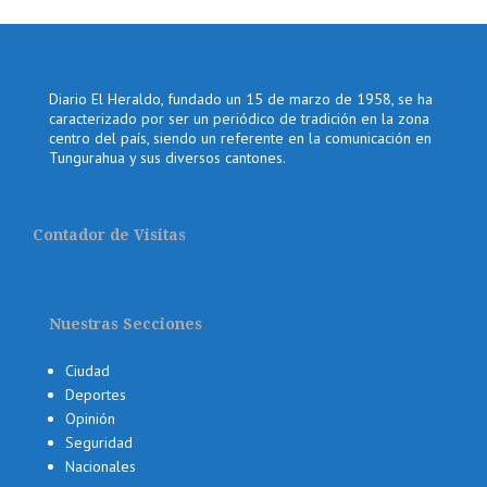
Diario El Heraldo, fundado un 15 de marzo de 1958, se ha
caracterizado por ser un periódico de tradición en la zona
centro del país, siendo un referente en la comunicación en
Tungurahua y sus diversos cantones.
Contador de Visitas
Nuestras Secciones
Ciudad
Deportes
Opinión
Seguridad
Nacionales