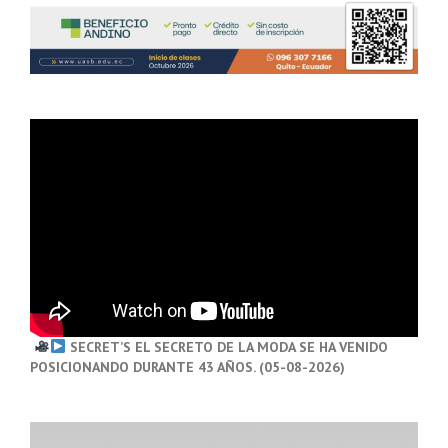
SECRET’S EL SECRETO DE LA MODA SE HA VENIDO
POSICIONANDO DURANTE 43 AÑOS. (05-08-2026)