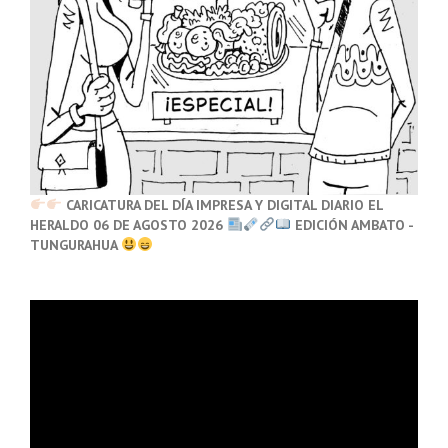
CARICATURA DEL DÍA IMPRESA Y DIGITAL DIARIO EL
HERALDO 06 DE AGOSTO 2026
EDICIÓN AMBATO -
TUNGURAHUA