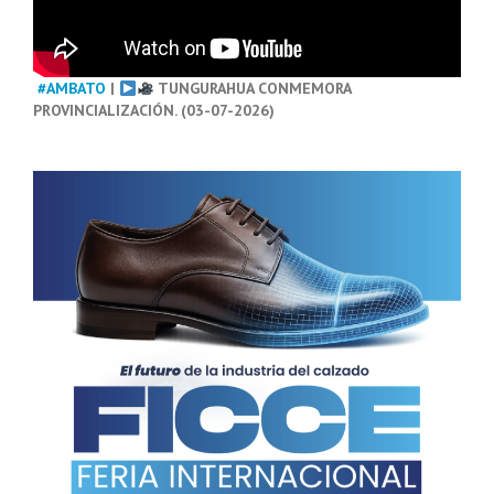
#AMBATO
|
TUNGURAHUA CONMEMORA
PROVINCIALIZACIÓN. (03-07-2026)