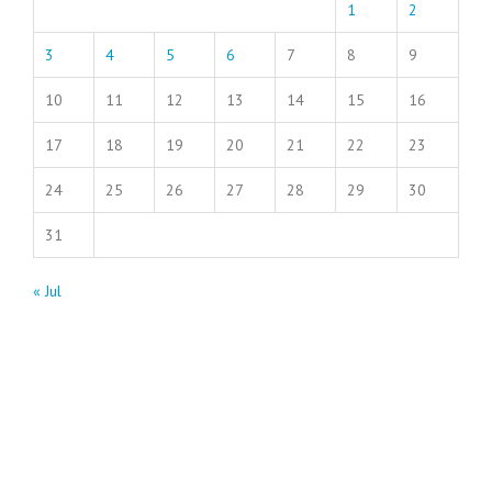
1
2
3
4
5
6
7
8
9
10
11
12
13
14
15
16
17
18
19
20
21
22
23
24
25
26
27
28
29
30
31
« Jul