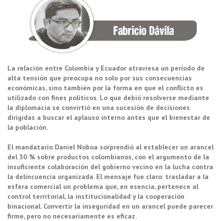
La relación entre Colombia y Ecuador atraviesa un periodo de
alta tensión que preocupa no solo por sus consecuencias
económicas, sino también por la forma en que el conflicto es
utilizado con fines políticos. Lo que debió resolverse mediante
la diplomacia se convirtió en una sucesión de decisiones
dirigidas a buscar el aplauso interno antes que el bienestar de
la población.
El mandatario Daniel Noboa sorprendió al establecer un arancel
del 30 % sobre productos colombianos, con el argumento de la
insuficiente colaboración del gobierno vecino en la lucha contra
la delincuencia organizada. El mensaje fue claro: trasladar a la
esfera comercial un problema que, en esencia, pertenece al
control territorial, la institucionalidad y la cooperación
binacional. Convertir la inseguridad en un arancel puede parecer
firme, pero no necesariamente es eficaz.