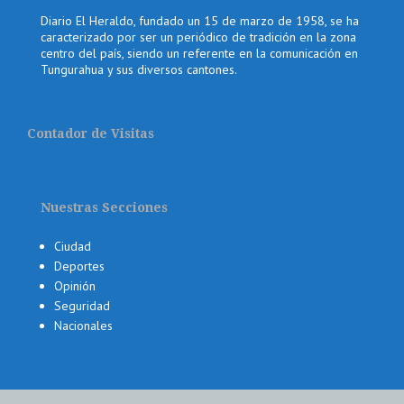
Diario El Heraldo, fundado un 15 de marzo de 1958, se ha
caracterizado por ser un periódico de tradición en la zona
centro del país, siendo un referente en la comunicación en
Tungurahua y sus diversos cantones.
Contador de Visitas
Nuestras Secciones
Ciudad
Deportes
Opinión
Seguridad
Nacionales