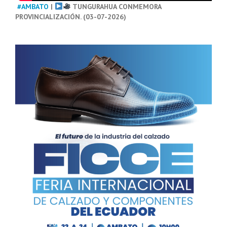
#AMBATO
|
TUNGURAHUA CONMEMORA
PROVINCIALIZACIÓN. (03-07-2026)