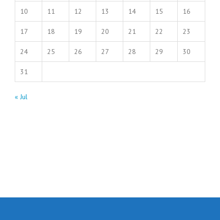
10
11
12
13
14
15
16
17
18
19
20
21
22
23
24
25
26
27
28
29
30
31
« Jul