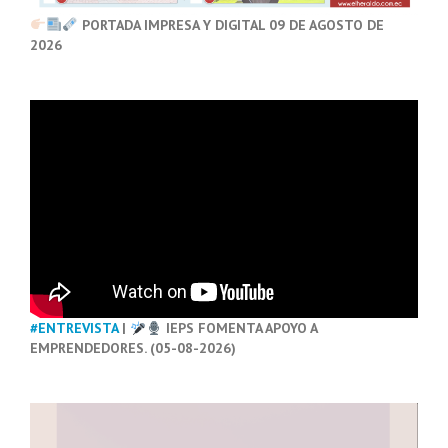
PORTADA IMPRESA Y DIGITAL 09 DE AGOSTO DE
2026
#ENTREVISTA
|
IEPS FOMENTA APOYO A
EMPRENDEDORES. (05-08-2026)