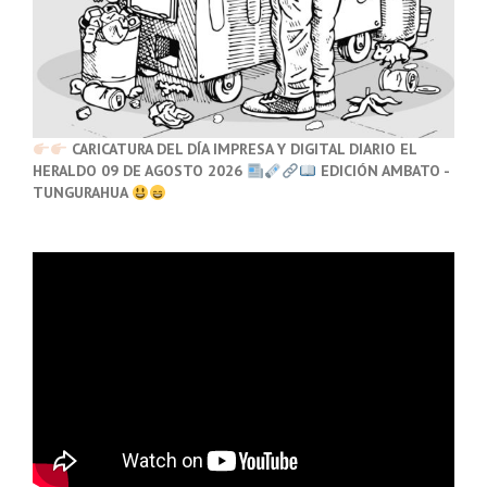
CARICATURA DEL DÍA IMPRESA Y DIGITAL DIARIO EL
HERALDO 09 DE AGOSTO 2026
EDICIÓN AMBATO -
TUNGURAHUA