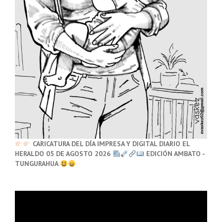
CARICATURA DEL DÍA IMPRESA Y DIGITAL DIARIO EL
HERALDO 05 DE AGOSTO 2026
EDICIÓN AMBATO -
TUNGURAHUA