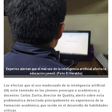
Expertos alertan que el mal uso de la inteligencia artificial afecta la
educación juvenil. (Foto El Heraldo)
Los efectos que el uso inadecuado de la inteligencia artificial
(IA) está teniendo en los jóvenes preocupa a académicos y
docentes. Carlos Zurita, director de Quality, alertó sobre esta
problemática detectada principalmente en experiencia de la
formación académica, que incide en el desarrollo de habilidades
críticas.