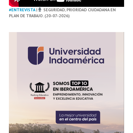
#ENTREVISTA
|
SEGURIDAD, PRIORIDAD CIUDADANA EN
PLAN DE TRABAJO. (20-07-2026)