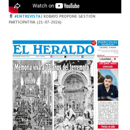
#ENTREVISTA
| ROBAYO PROPONE GESTIÓN
PARTICIPATIVA. (21-07-2026)