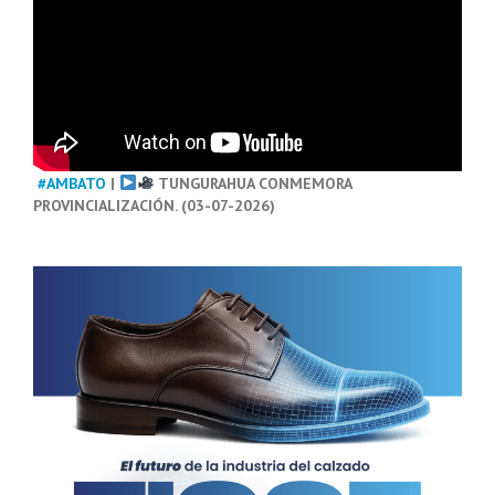
#AMBATO
|
TUNGURAHUA CONMEMORA
PROVINCIALIZACIÓN. (03-07-2026)