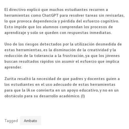
El directivo explicó que muchos estudiantes recurren a
herramientas como ChatGPT para resolver tareas sin revisarlas,
lo que provoca dependencia y pérdida del esfuerzo cognitivo.
Esto impide que los alumnos comprendan los procesos de
aprendizaje y solo se queden con respuestas inmediatas.
Uno de los riesgos detectados por la utilización desmedida de
estas herramientas, es la disminución de la creatividad y la
reducción de la tolerancia a la frustración, ya que los jóvenes
buscan resultados rápidos sin asumir el esfuerzo que implica
aprender.
Zurita resaltó la necesidad de que padres y docentes guíen a
los estudiantes en el uso adecuado de estas herramientas
para que la IA se convierta en un apoyo educativo, y no en un
obstáculo para su desarrollo académico. (I)
Tagged
Ambato