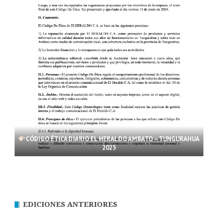
CÓDIGO ÉTICA DIARIO EL HERALDO AMBATO – TUNGURAHUA
2025
EDICIONES ANTERIORES