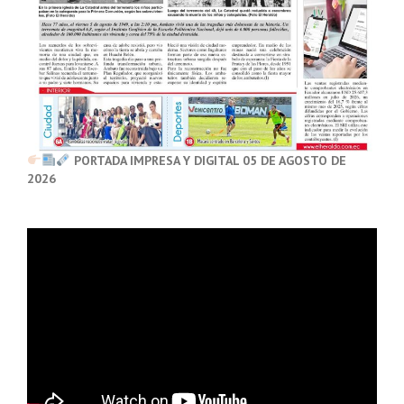
PORTADA IMPRESA Y DIGITAL 05 DE AGOSTO DE
2026