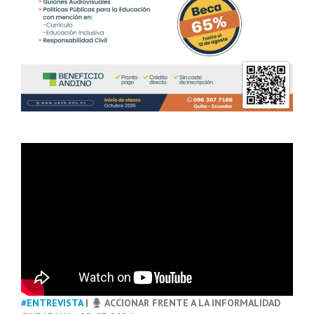
#ENTREVISTA
|
ACCIONAR FRENTE A LA INFORMALIDAD