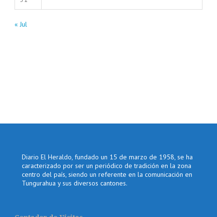
« Jul
Diario El Heraldo, fundado un 15 de marzo de 1958, se ha
caracterizado por ser un periódico de tradición en la zona
centro del país, siendo un referente en la comunicación en
Tungurahua y sus diversos cantones.