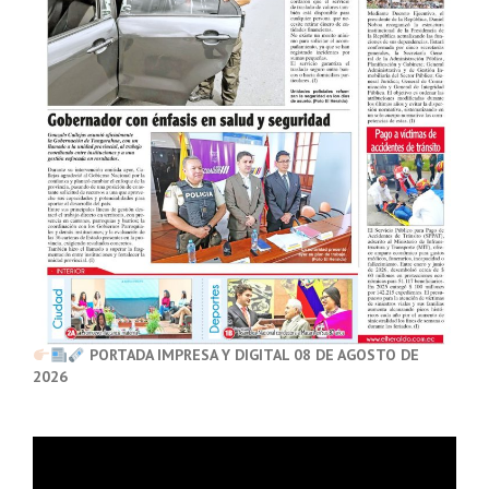
PORTADA IMPRESA Y DIGITAL 08 DE AGOSTO DE
2026