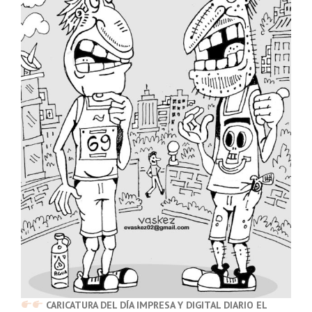
CARICATURA DEL DÍA IMPRESA Y DIGITAL DIARIO EL