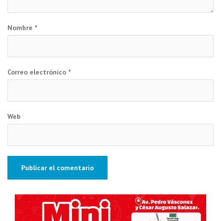
Nombre
*
Correo electrónico
*
Web