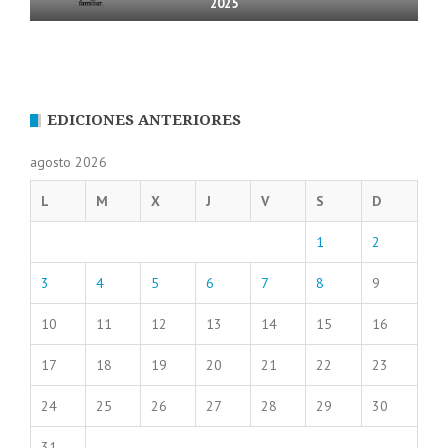
2025
EDICIONES ANTERIORES
agosto 2026
L
M
X
J
V
S
D
1
2
3
4
5
6
7
8
9
10
11
12
13
14
15
16
17
18
19
20
21
22
23
24
25
26
27
28
29
30
31