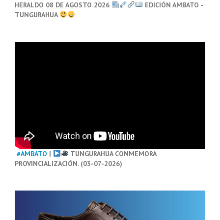
HERALDO 08 DE AGOSTO 2026
EDICIÓN AMBATO -
TUNGURAHUA
#AMBATO
|
TUNGURAHUA CONMEMORA
PROVINCIALIZACIÓN. (03-07-2026)