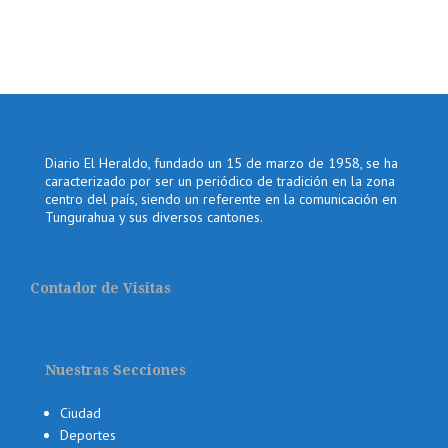
Diario El Heraldo, fundado un 15 de marzo de 1958, se ha
caracterizado por ser un periódico de tradición en la zona
centro del país, siendo un referente en la comunicación en
Tungurahua y sus diversos cantones.
Contador de Visitas
Nuestras Secciones
Ciudad
Deportes