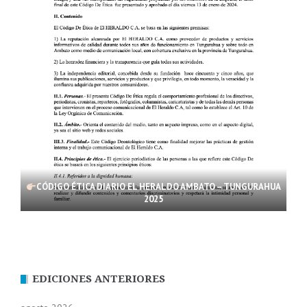
CÓDIGO ÉTICA DIARIO EL HERALDO AMBATO – TUNGURAHUA
2025
EDICIONES ANTERIORES