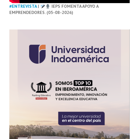
#ENTREVISTA
|
IEPS FOMENTA APOYO A
EMPRENDEDORES. (05-08-2026)