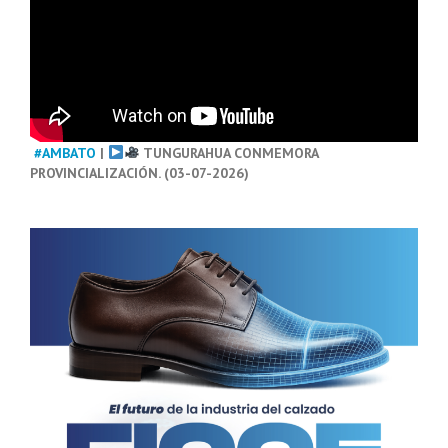
#AMBATO
|
TUNGURAHUA CONMEMORA
PROVINCIALIZACIÓN. (03-07-2026)