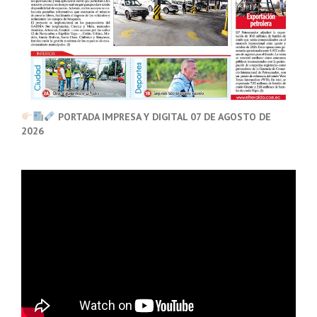
PORTADA IMPRESA Y DIGITAL 07 DE AGOSTO DE
2026