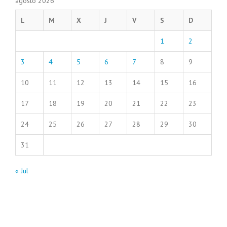
agosto 2026
L
M
X
J
V
S
D
1
2
3
4
5
6
7
8
9
10
11
12
13
14
15
16
17
18
19
20
21
22
23
24
25
26
27
28
29
30
31
« Jul