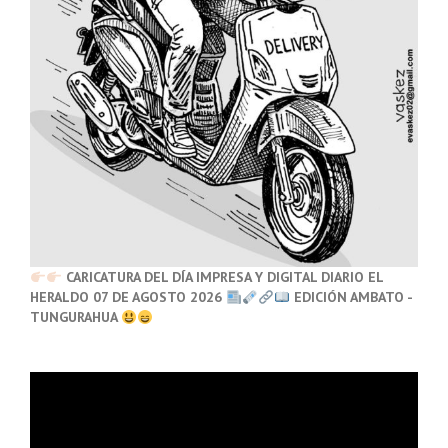
CARICATURA DEL DÍA IMPRESA Y DIGITAL DIARIO EL
HERALDO 07 DE AGOSTO 2026
EDICIÓN AMBATO -
TUNGURAHUA