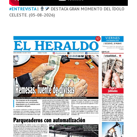
#ENTREVISTA
|
DESTACA GRAN MOMENTO DEL ÍDOLO
CELESTE. (05-08-2026)