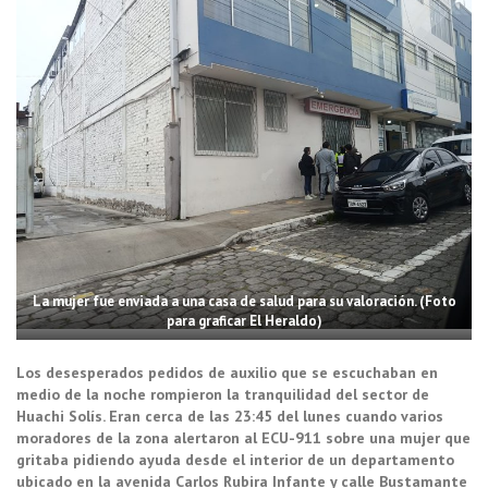
La mujer fue enviada a una casa de salud para su valoración. (Foto
para graficar El Heraldo)
Los desesperados pedidos de auxilio que se escuchaban en
medio de la noche rompieron la tranquilidad del sector de
Huachi Solís. Eran cerca de las 23:45 del lunes cuando varios
moradores de la zona alertaron al ECU-911 sobre una mujer que
gritaba pidiendo ayuda desde el interior de un departamento
ubicado en la avenida Carlos Rubira Infante y calle Bustamante