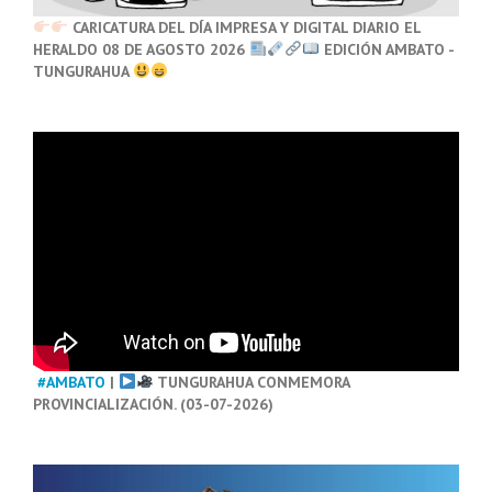
CARICATURA DEL DÍA IMPRESA Y DIGITAL DIARIO EL
HERALDO 08 DE AGOSTO 2026
EDICIÓN AMBATO -
TUNGURAHUA
#AMBATO
|
TUNGURAHUA CONMEMORA
PROVINCIALIZACIÓN. (03-07-2026)