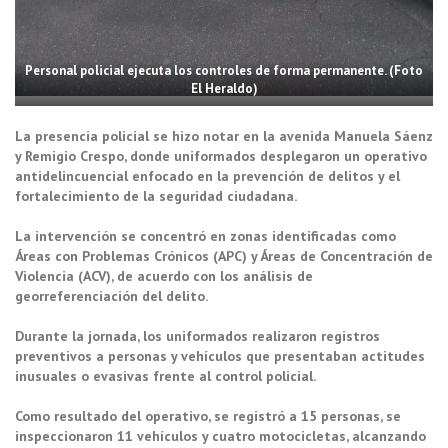
Personal policial ejecuta los controles de forma permanente. (Foto
El Heraldo)
La presencia policial se hizo notar en la avenida Manuela Sáenz
y Remigio Crespo, donde uniformados desplegaron un operativo
antidelincuencial enfocado en la prevención de delitos y el
fortalecimiento de la seguridad ciudadana.
La intervención se concentró en zonas identificadas como
Áreas con Problemas Crónicos (APC) y Áreas de Concentración de
Violencia (ACV), de acuerdo con los análisis de
georreferenciación del delito.
Durante la jornada, los uniformados realizaron registros
preventivos a personas y vehículos que presentaban actitudes
inusuales o evasivas frente al control policial.
Como resultado del operativo, se registró a 15 personas, se
inspeccionaron 11 vehículos y cuatro motocicletas, alcanzando