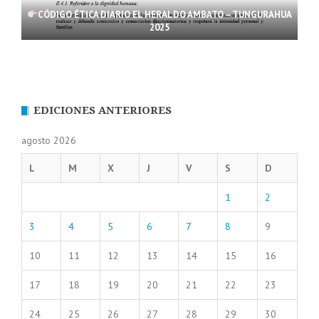
CÓDIGO ÉTICA DIARIO EL HERALDO AMBATO – TUNGURAHUA
2025
EDICIONES ANTERIORES
agosto 2026
L
M
X
J
V
S
D
1
2
3
4
5
6
7
8
9
10
11
12
13
14
15
16
17
18
19
20
21
22
23
24
25
26
27
28
29
30