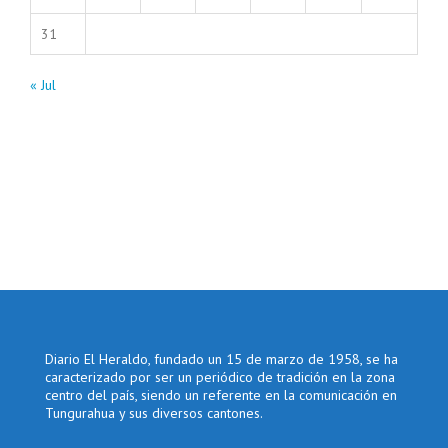
31
« Jul
Diario El Heraldo, fundado un 15 de marzo de 1958, se ha
caracterizado por ser un periódico de tradición en la zona
centro del país, siendo un referente en la comunicación en
Tungurahua y sus diversos cantones.