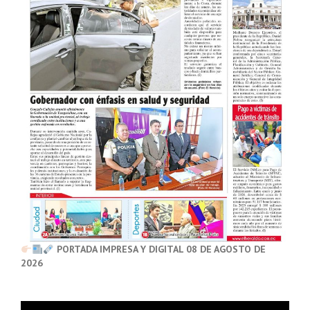
PORTADA IMPRESA Y DIGITAL 08 DE AGOSTO DE
2026