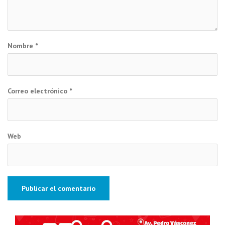
Nombre
*
Correo electrónico
*
Web