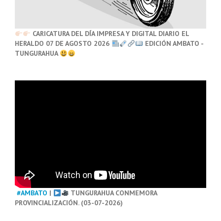
CARICATURA DEL DÍA IMPRESA Y DIGITAL DIARIO EL
HERALDO 07 DE AGOSTO 2026
EDICIÓN AMBATO -
TUNGURAHUA
#AMBATO
|
TUNGURAHUA CONMEMORA
PROVINCIALIZACIÓN. (03-07-2026)