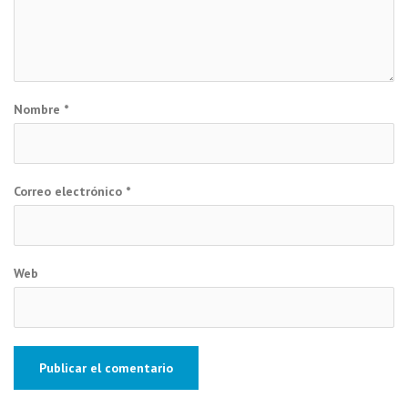
Nombre
*
Correo electrónico
*
Web