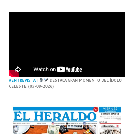
#ENTREVISTA
|
DESTACA GRAN MOMENTO DEL ÍDOLO
CELESTE. (05-08-2026)