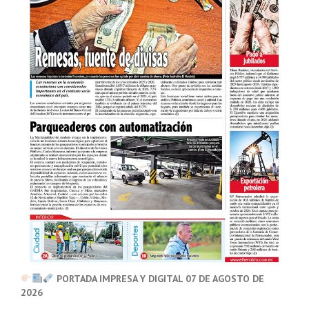
PORTADA IMPRESA Y DIGITAL 07 DE AGOSTO DE
2026