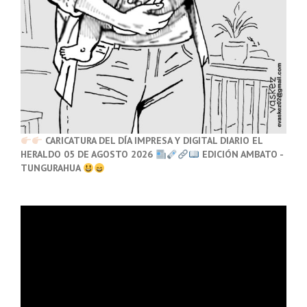
CARICATURA DEL DÍA IMPRESA Y DIGITAL DIARIO EL
HERALDO 05 DE AGOSTO 2026
EDICIÓN AMBATO -
TUNGURAHUA