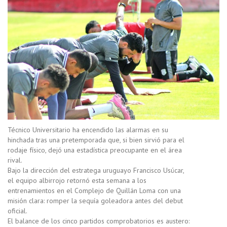
Técnico Universitario ha encendido las alarmas en su
hinchada tras una pretemporada que, si bien sirvió para el
rodaje físico, dejó una estadística preocupante en el área
rival.
Bajo la dirección del estratega uruguayo Francisco Usúcar,
el equipo albirrojo retornó esta semana a los
entrenamientos en el Complejo de Quillán Loma con una
misión clara: romper la sequía goleadora antes del debut
oficial.
El balance de los cinco partidos comprobatorios es austero: