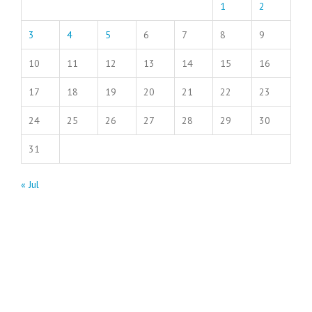
1
2
3
4
5
6
7
8
9
10
11
12
13
14
15
16
17
18
19
20
21
22
23
24
25
26
27
28
29
30
31
« Jul