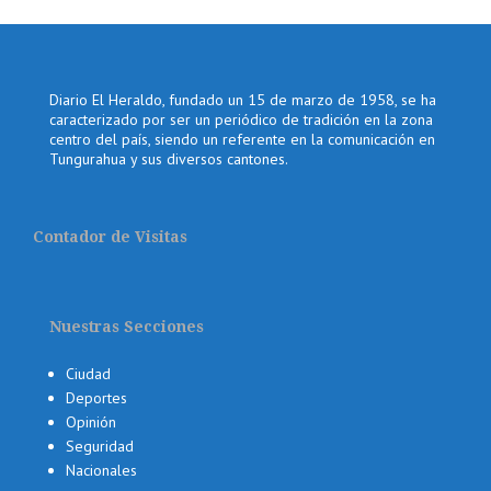
Diario El Heraldo, fundado un 15 de marzo de 1958, se ha
caracterizado por ser un periódico de tradición en la zona
centro del país, siendo un referente en la comunicación en
Tungurahua y sus diversos cantones.
Contador de Visitas
Nuestras Secciones
Ciudad
Deportes
Opinión
Seguridad
Nacionales