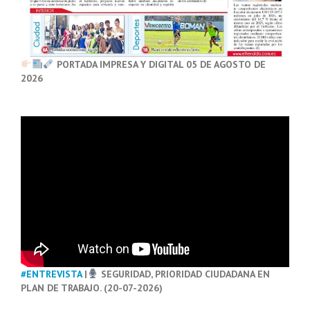
PORTADA IMPRESA Y DIGITAL 05 DE AGOSTO DE
2026
#ENTREVISTA
|
SEGURIDAD, PRIORIDAD CIUDADANA EN
PLAN DE TRABAJO. (20-07-2026)