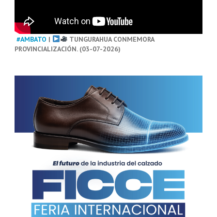
#AMBATO
|
TUNGURAHUA CONMEMORA
PROVINCIALIZACIÓN. (03-07-2026)