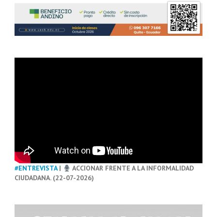
#ENTREVISTA
|
ACCIONAR FRENTE A LA INFORMALIDAD
CIUDADANA. (22-07-2026)