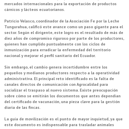
mercados internacionales para la exportación de productos
cárnicos y lácteos ecuatorianos.
Patricio Velasco, coordinador de la Asociación Fe por la Leche
Tungurahua, calificó este avance como un paso gigante para el
sector. Según el dirigente, este logro es el resultado de más de
diez años de compromiso riguroso por parte de los productores,
quienes han cumplido puntualmente con los ciclos de
inmunización para erradicar la enfermedad del territorio
nacional y mejorar el perfil sanitario del Ecuador.
Sin embargo, el cambio genera incertidumbre entre los
pequeños y medianos productores respecto a la operatividad
administrativa. El principal reto identificado es la falta de
canales directos de comunicación con Agrocalidad para
socializar el traspaso al nuevo sistema. Existe preocupación
sobre cómo se emitirán los documentos que antes dependían
del certificado de vacunación, una pieza clave para la gestión
diaria de las fincas.
La guía de movilización es el punto de mayor inquietud, ya que
este documento es indispensable para trasladar animales