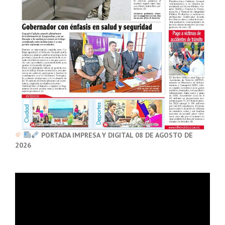
PORTADA IMPRESA Y DIGITAL 08 DE AGOSTO DE
2026