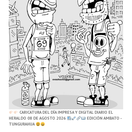
CARICATURA DEL DÍA IMPRESA Y DIGITAL DIARIO EL
HERALDO 08 DE AGOSTO 2026
EDICIÓN AMBATO -
TUNGURAHUA