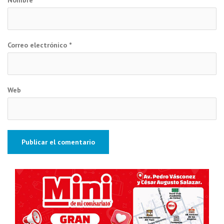
Correo electrónico
*
Web