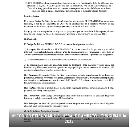
CÓDIGO ÉTICA DIARIO EL HERALDO AMBATO – TUNGURAHUA
2025