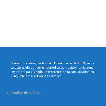
Diario El Heraldo, fundado un 15 de marzo de 1958, se ha
caracterizado por ser un periódico de tradición en la zona
centro del país, siendo un referente en la comunicación en
Tungurahua y sus diversos cantones.
Contador de Visitas