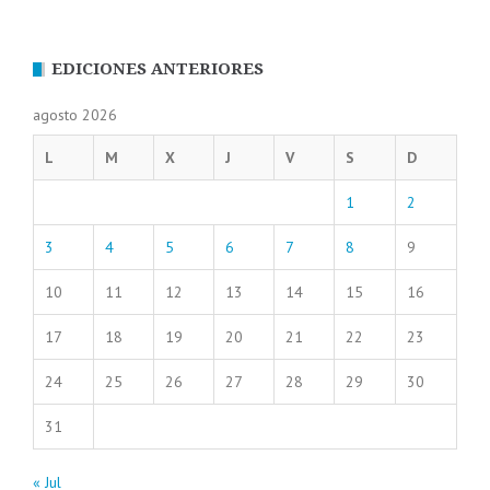
EDICIONES ANTERIORES
agosto 2026
L
M
X
J
V
S
D
1
2
3
4
5
6
7
8
9
10
11
12
13
14
15
16
17
18
19
20
21
22
23
24
25
26
27
28
29
30
31
« Jul