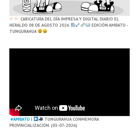
CARICATURA DEL DÍA IMPRESA Y DIGITAL DIARIO EL
HERALDO 08 DE AGOSTO 2026
EDICIÓN AMBATO -
TUNGURAHUA
#AMBATO
|
TUNGURAHUA CONMEMORA
PROVINCIALIZACIÓN. (03-07-2026)