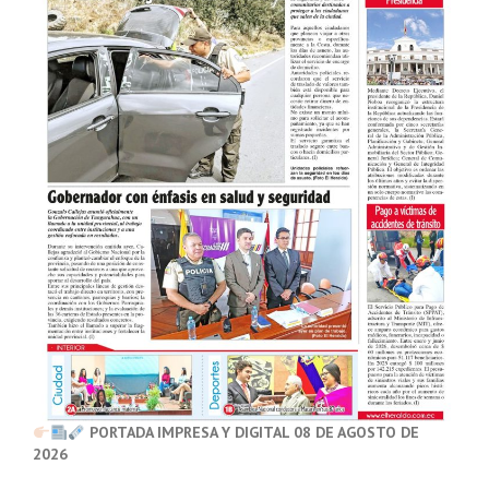
PORTADA IMPRESA Y DIGITAL 08 DE AGOSTO DE
2026