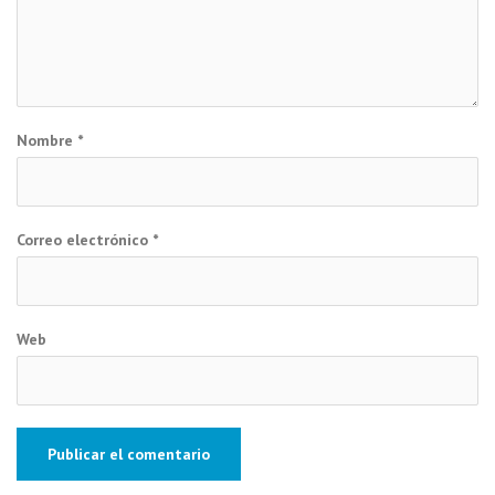
Nombre
*
Correo electrónico
*
Web