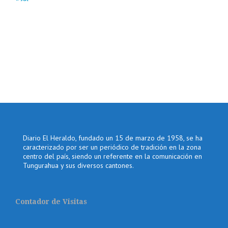
Diario El Heraldo, fundado un 15 de marzo de 1958, se ha
caracterizado por ser un periódico de tradición en la zona
centro del país, siendo un referente en la comunicación en
Tungurahua y sus diversos cantones.
Contador de Visitas