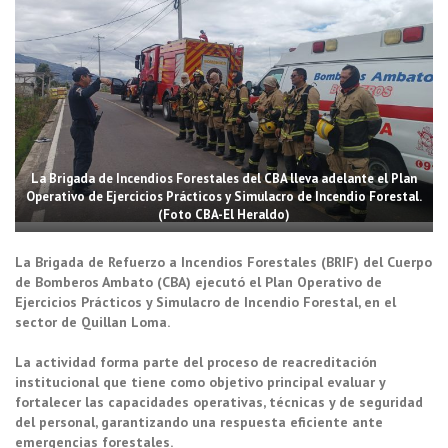
La Brigada de Incendios Forestales del CBA lleva adelante el Plan
Operativo de Ejercicios Prácticos y Simulacro de Incendio Forestal.
(Foto CBA-El Heraldo)
La Brigada de Refuerzo a Incendios Forestales (BRIF) del Cuerpo
de Bomberos Ambato (CBA) ejecutó el Plan Operativo de
Ejercicios Prácticos y Simulacro de Incendio Forestal, en el
sector de Quillan Loma.
La actividad forma parte del proceso de reacreditación
institucional que tiene como objetivo principal evaluar y
fortalecer las capacidades operativas, técnicas y de seguridad
del personal, garantizando una respuesta eficiente ante
emergencias forestales.