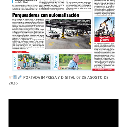
PORTADA IMPRESA Y DIGITAL 07 DE AGOSTO DE
2026