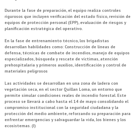
Durante la fase de preparación, el equipo realiza controles
rigurosos que incluyen verificación del estado físico, revisión de
equipos de protección personal (EPP), evaluación de riesgos y
planificación estratégica del operativo.
En la fase de entrenamiento técnico, los brigadistas
desarrollan habilidades como: Construcción de líneas de
defensa, técnicas de combate de incendios, manejo de equipos
especializados, búsqueda y rescate de víctimas, atención
prehospitalaria y primeros auxilios, identificación y control de
materiales peligrosos
Las actividades se desarrollan en una zona de ladera con
vegetación seca, en el sector Quillan Loma, un entorno que
permite simular condiciones reales de incendio forestal. Este
proceso se llevará a cabo hasta el 14 de mayo consolidando el
compromiso institucional con la seguridad ciudadana y la
protección del medio ambiente, reforzando su preparación para
enfrentar emergencias y salvaguardar la vida, los bienes y los
ecosistemas. (I)