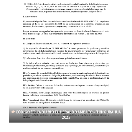
CÓDIGO ÉTICA DIARIO EL HERALDO AMBATO – TUNGURAHUA
2025