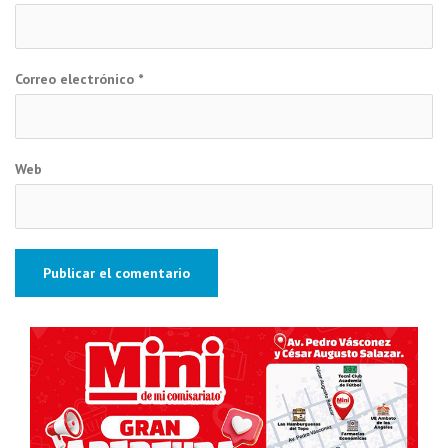
Correo electrónico
*
Web