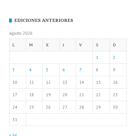
EDICIONES ANTERIORES
agosto 2026
L
M
X
J
V
S
D
1
2
3
4
5
6
7
8
9
10
11
12
13
14
15
16
17
18
19
20
21
22
23
24
25
26
27
28
29
30
31
« Jul