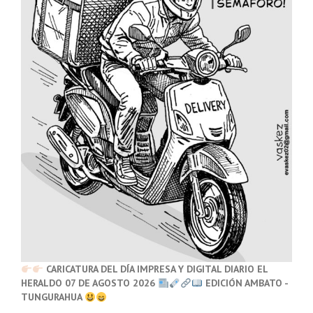
CARICATURA DEL DÍA IMPRESA Y DIGITAL DIARIO EL
HERALDO 07 DE AGOSTO 2026
EDICIÓN AMBATO -
TUNGURAHUA