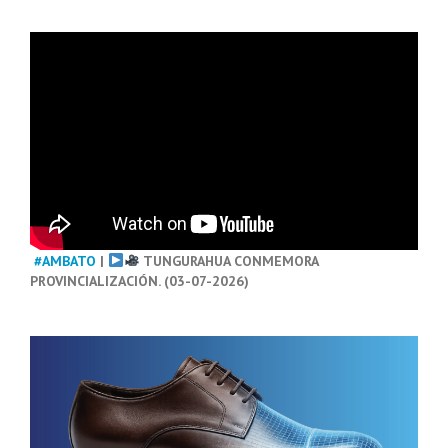
#AMBATO
|
TUNGURAHUA CONMEMORA
PROVINCIALIZACIÓN. (03-07-2026)