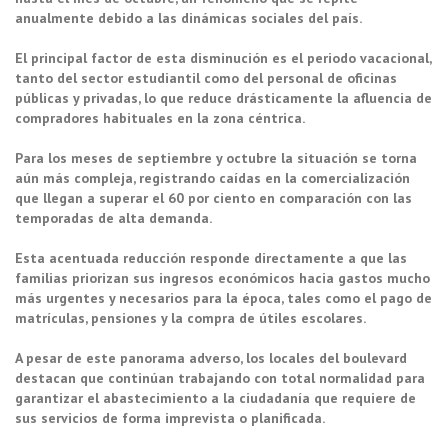
anualmente debido a las dinámicas sociales del país.
El principal factor de esta disminución es el periodo vacacional,
tanto del sector estudiantil como del personal de oficinas
públicas y privadas, lo que reduce drásticamente la afluencia de
compradores habituales en la zona céntrica.
Para los meses de septiembre y octubre la situación se torna
aún más compleja, registrando caídas en la comercialización
que llegan a superar el 60 por ciento en comparación con las
temporadas de alta demanda.
Esta acentuada reducción responde directamente a que las
familias priorizan sus ingresos económicos hacia gastos mucho
más urgentes y necesarios para la época, tales como el pago de
matrículas, pensiones y la compra de útiles escolares.
A pesar de este panorama adverso, los locales del boulevard
destacan que continúan trabajando con total normalidad para
garantizar el abastecimiento a la ciudadanía que requiere de
sus servicios de forma imprevista o planificada.