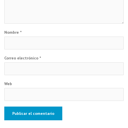
Nombre
*
Correo electrónico
*
Web