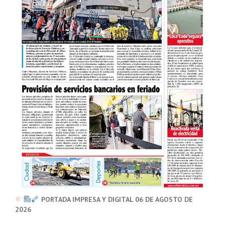
PORTADA IMPRESA Y DIGITAL 06 DE AGOSTO DE
2026