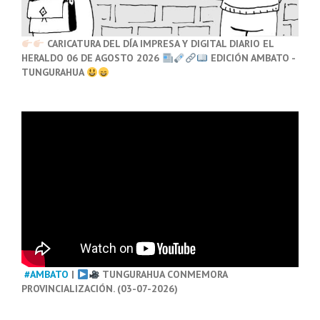
CARICATURA DEL DÍA IMPRESA Y DIGITAL DIARIO EL
HERALDO 06 DE AGOSTO 2026
EDICIÓN AMBATO -
TUNGURAHUA
#AMBATO
|
TUNGURAHUA CONMEMORA
PROVINCIALIZACIÓN. (03-07-2026)