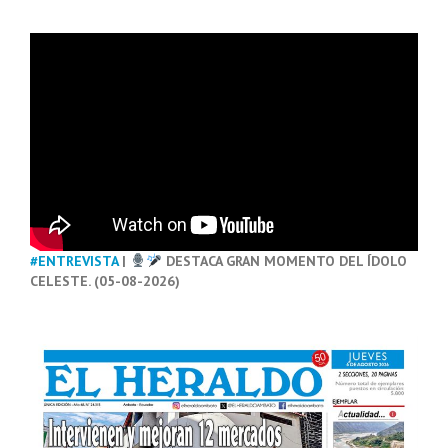
#ENTREVISTA
|
DESTACA GRAN MOMENTO DEL ÍDOLO
CELESTE. (05-08-2026)