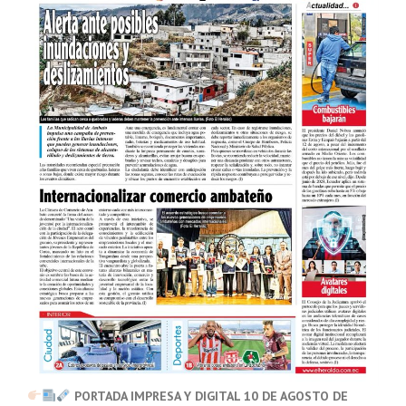
PORTADA IMPRESA Y DIGITAL 10 DE AGOSTO DE