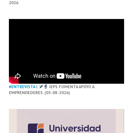
2026
#ENTREVISTA
|
IEPS FOMENTA APOYO A
EMPRENDEDORES. (05-08-2026)