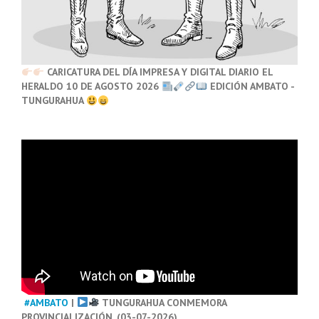
CARICATURA DEL DÍA IMPRESA Y DIGITAL DIARIO EL
HERALDO 10 DE AGOSTO 2026
EDICIÓN AMBATO -
TUNGURAHUA
#AMBATO
|
TUNGURAHUA CONMEMORA
PROVINCIALIZACIÓN. (03-07-2026)