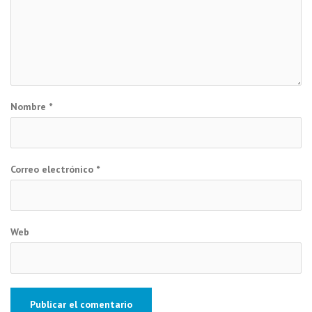
Nombre
*
Correo electrónico
*
Web