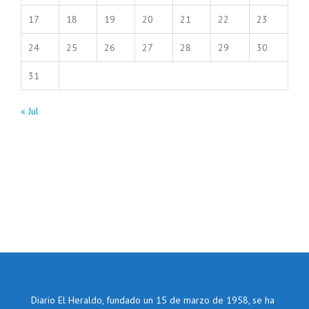
17
18
19
20
21
22
23
24
25
26
27
28
29
30
31
« Jul
Diario El Heraldo, fundado un 15 de marzo de 1958, se ha