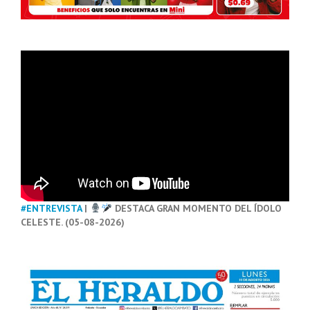
#ENTREVISTA
|
DESTACA GRAN MOMENTO DEL ÍDOLO
CELESTE. (05-08-2026)