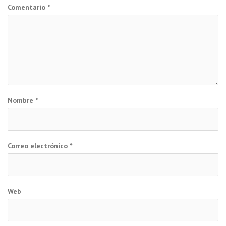
Comentario
*
Nombre
*
Correo electrónico
*
Web