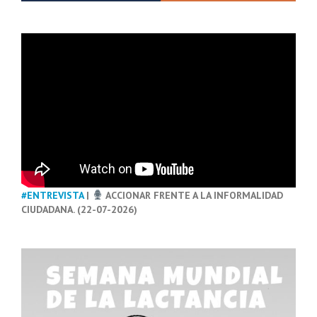
#ENTREVISTA
|
ACCIONAR FRENTE A LA INFORMALIDAD
CIUDADANA. (22-07-2026)