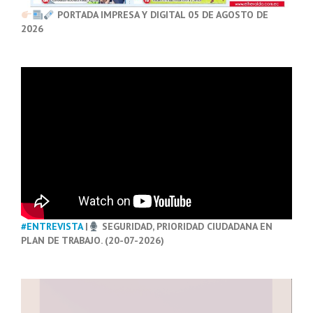
PORTADA IMPRESA Y DIGITAL 05 DE AGOSTO DE
2026
#ENTREVISTA
|
SEGURIDAD, PRIORIDAD CIUDADANA EN
PLAN DE TRABAJO. (20-07-2026)