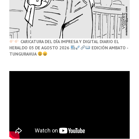
CARICATURA DEL DÍA IMPRESA Y DIGITAL DIARIO EL
HERALDO 05 DE AGOSTO 2026
EDICIÓN AMBATO -
TUNGURAHUA