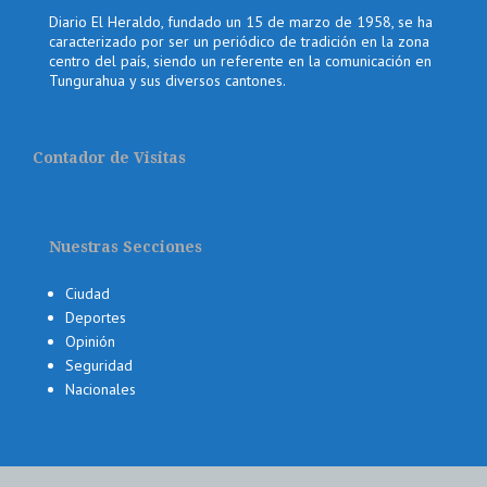
Diario El Heraldo, fundado un 15 de marzo de 1958, se ha
caracterizado por ser un periódico de tradición en la zona
centro del país, siendo un referente en la comunicación en
Tungurahua y sus diversos cantones.
Contador de Visitas
Nuestras Secciones
Ciudad
Deportes
Opinión
Seguridad
Nacionales