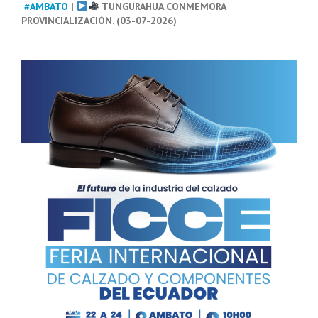
#AMBATO
|
TUNGURAHUA CONMEMORA
PROVINCIALIZACIÓN. (03-07-2026)