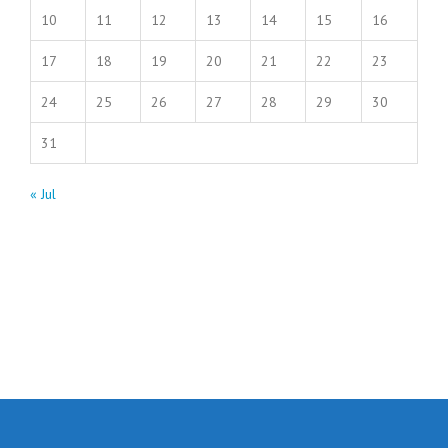
10
11
12
13
14
15
16
17
18
19
20
21
22
23
24
25
26
27
28
29
30
31
« Jul