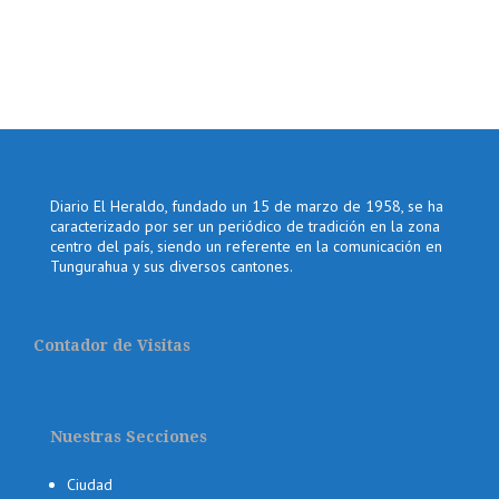
Diario El Heraldo, fundado un 15 de marzo de 1958, se ha
caracterizado por ser un periódico de tradición en la zona
centro del país, siendo un referente en la comunicación en
Tungurahua y sus diversos cantones.
Contador de Visitas
Nuestras Secciones
Ciudad