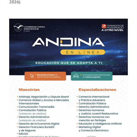
2026)