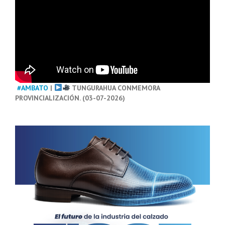
#AMBATO
|
TUNGURAHUA CONMEMORA
PROVINCIALIZACIÓN. (03-07-2026)