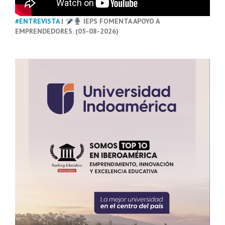
#ENTREVISTA
|
IEPS FOMENTA APOYO A
EMPRENDEDORES. (05-08-2026)