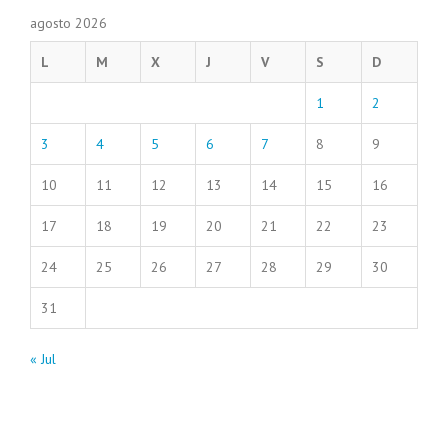
agosto 2026
L
M
X
J
V
S
D
1
2
3
4
5
6
7
8
9
10
11
12
13
14
15
16
17
18
19
20
21
22
23
24
25
26
27
28
29
30
31
« Jul