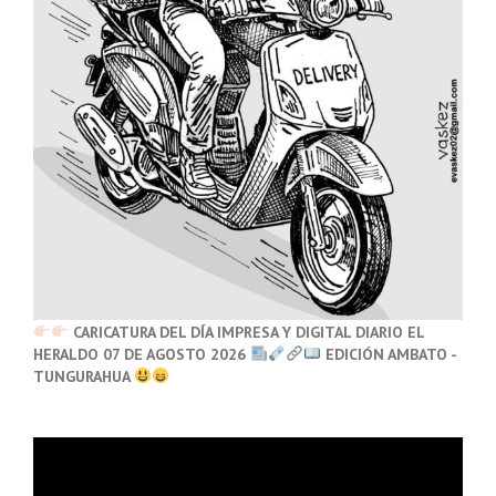
CARICATURA DEL DÍA IMPRESA Y DIGITAL DIARIO EL
HERALDO 07 DE AGOSTO 2026
EDICIÓN AMBATO -
TUNGURAHUA