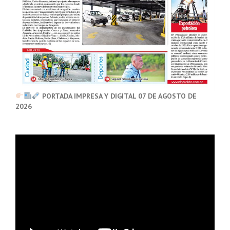
PORTADA IMPRESA Y DIGITAL 07 DE AGOSTO DE
2026