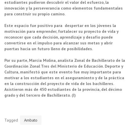
estudiantes pudieron descubrir el valor del esfuerzo, la
innovación y la perseverancia como elementos fundamentales
para construir su propio camino.
Este espacio fue positivo para despertar en los jóvenes la
motivación para emprender, fortalecer su proyecto de vida y
reconocer que cada decisión, aprendizaje y desafío puede
convertirse en el impulso para alcanzar sus metas y abrir
puertas hacia un futuro lleno de posibilidades.
Por su parte, Marcia Molina, analista Zonal de Bachillerato de la
Coordinación Zonal Tres del Ministerio de Educación. Deporte y
Cultura, manifestó que este evento fue muy importante para
motivar a los estudiantes en el aseguramiento y de la práctica
en la construcción del proyecto de vida de los bachilleres.
Asistieron más de 450 estudiantes de la provincia, del décimo
grado y del tercero de Bachillerato. (I)
Tagged
Ambato