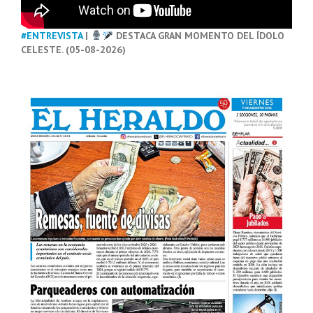
#ENTREVISTA
|
DESTACA GRAN MOMENTO DEL ÍDOLO
CELESTE. (05-08-2026)