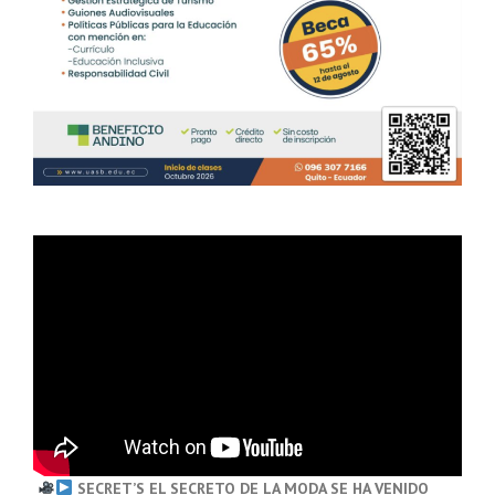
SECRET’S EL SECRETO DE LA MODA SE HA VENIDO