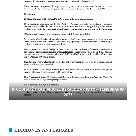
CÓDIGO ÉTICA DIARIO EL HERALDO AMBATO – TUNGURAHUA
2025
EDICIONES ANTERIORES