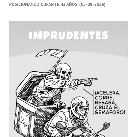
POSICIONANDO DURANTE 43 AÑOS. (05-08-2026)