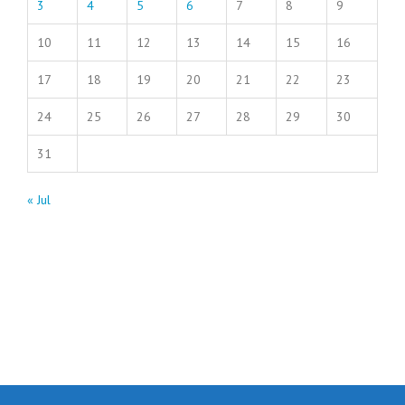
3
4
5
6
7
8
9
10
11
12
13
14
15
16
17
18
19
20
21
22
23
24
25
26
27
28
29
30
31
« Jul