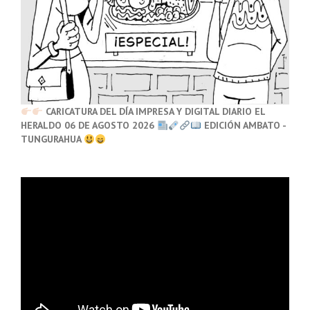
CARICATURA DEL DÍA IMPRESA Y DIGITAL DIARIO EL
HERALDO 06 DE AGOSTO 2026
EDICIÓN AMBATO -
TUNGURAHUA