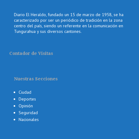
Diario El Heraldo, fundado un 15 de marzo de 1958, se ha
caracterizado por ser un periódico de tradición en la zona
centro del país, siendo un referente en la comunicación en
Tungurahua y sus diversos cantones.
Contador de Visitas
Nuestras Secciones
Ciudad
Deportes
Opinión
Seguridad
Nacionales