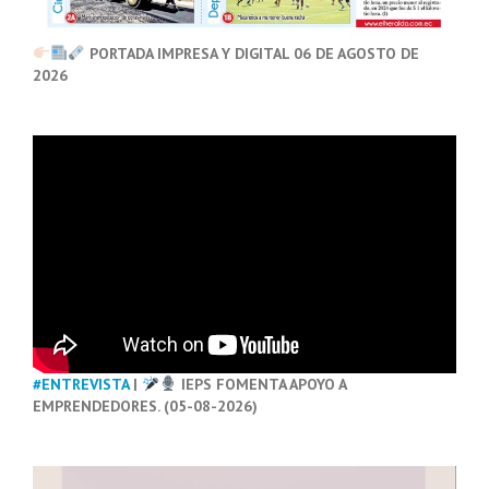
PORTADA IMPRESA Y DIGITAL 06 DE AGOSTO DE
2026
#ENTREVISTA
|
IEPS FOMENTA APOYO A
EMPRENDEDORES. (05-08-2026)