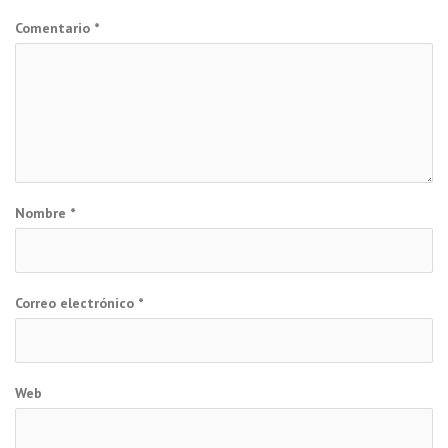
Comentario
*
Nombre
*
Correo electrónico
*
Web