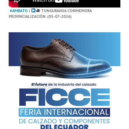
#AMBATO
|
TUNGURAHUA CONMEMORA
PROVINCIALIZACIÓN. (03-07-2026)