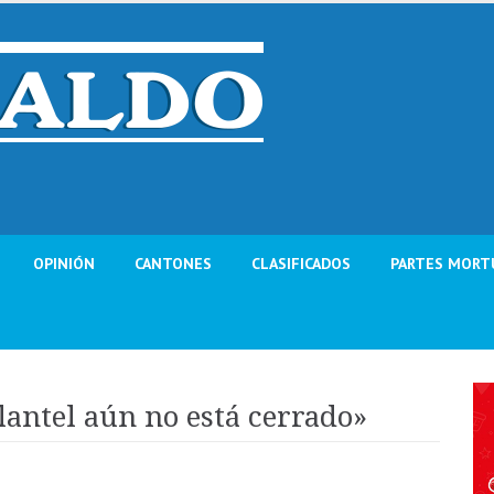
OPINIÓN
CANTONES
CLASIFICADOS
PARTES MORT
lantel aún no está cerrado»