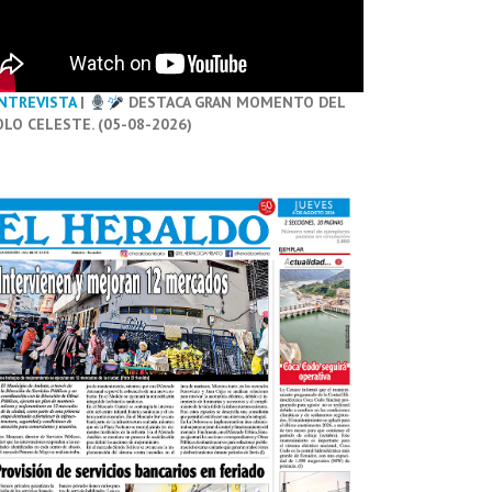
NTREVISTA
|
DESTACA GRAN MOMENTO DEL
OLO CELESTE. (05-08-2026)