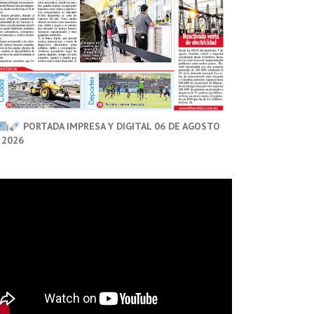
PORTADA IMPRESA Y DIGITAL 06 DE AGOSTO
 2026