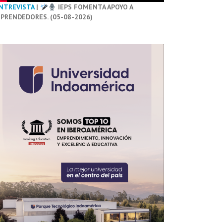
NTREVISTA
|
IEPS FOMENTA APOYO A
PRENDEDORES. (05-08-2026)