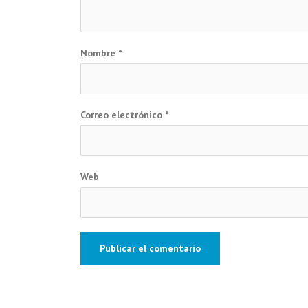
Nombre
*
Correo electrónico
*
Web