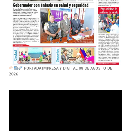
PORTADA IMPRESA Y DIGITAL 08 DE AGOSTO DE
2026