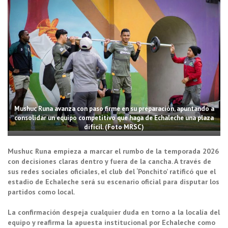
Mushuc Runa avanza con paso firme en su preparación, apuntando a
consolidar un equipo competitivo que haga de Echaleche una plaza
difícil. (Foto MRSC)
Mushuc Runa empieza a marcar el rumbo de la temporada 2026
con decisiones claras dentro y fuera de la cancha. A través de
sus redes sociales oficiales, el club del ‘Ponchito’ ratificó que el
estadio de Echaleche será su escenario oficial para disputar los
partidos como local.
La confirmación despeja cualquier duda en torno a la localía del
equipo y reafirma la apuesta institucional por Echaleche como