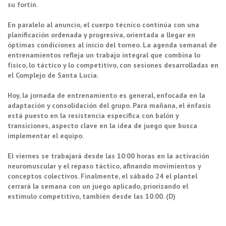
su fortín.
En paralelo al anuncio, el cuerpo técnico continúa con una
planificación ordenada y progresiva, orientada a llegar en
óptimas condiciones al inicio del torneo. La agenda semanal de
entrenamientos refleja un trabajo integral que combina lo
físico, lo táctico y lo competitivo, con sesiones desarrolladas en
el Complejo de Santa Lucia.
Hoy, la jornada de entrenamiento es general, enfocada en la
adaptación y consolidación del grupo. Para mañana, el énfasis
está puesto en la resistencia específica con balón y
transiciones, aspecto clave en la idea de juego que busca
implementar el equipo.
El viernes se trabajará desde las 10:00 horas en la activación
neuromuscular y el repaso táctico, afinando movimientos y
conceptos colectivos. Finalmente, el sábado 24 el plantel
cerrará la semana con un juego aplicado, priorizando el
estímulo competitivo, también desde las 10:00. (D)