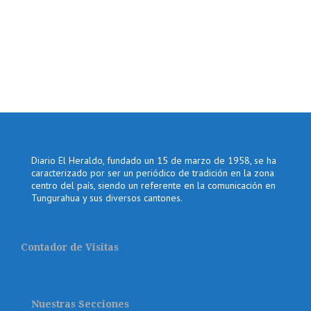
Diario El Heraldo, fundado un 15 de marzo de 1958, se ha
caracterizado por ser un periódico de tradición en la zona
centro del país, siendo un referente en la comunicación en
Tungurahua y sus diversos cantones.
Contador de Visitas
Nuestras Secciones