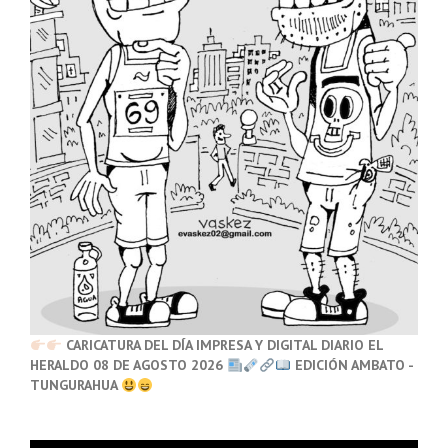
CARICATURA DEL DÍA IMPRESA Y DIGITAL DIARIO EL
HERALDO 08 DE AGOSTO 2026
EDICIÓN AMBATO -
TUNGURAHUA