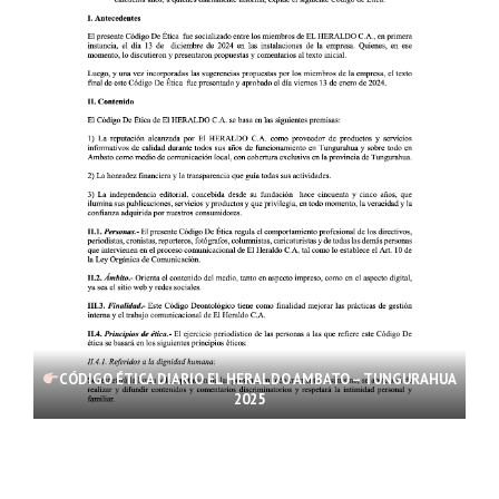
CÓDIGO ÉTICA DIARIO EL HERALDO AMBATO – TUNGURAHUA
2025