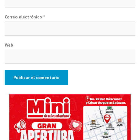
Correo electrónico
*
Web