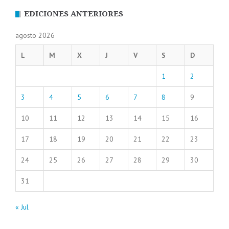
EDICIONES ANTERIORES
agosto 2026
L
M
X
J
V
S
D
1
2
3
4
5
6
7
8
9
10
11
12
13
14
15
16
17
18
19
20
21
22
23
24
25
26
27
28
29
30
31
« Jul