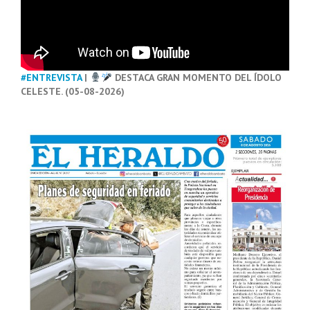
#ENTREVISTA
|
DESTACA GRAN MOMENTO DEL ÍDOLO
CELESTE. (05-08-2026)