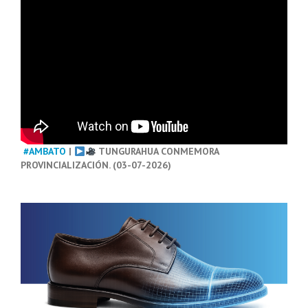
#AMBATO
|
TUNGURAHUA CONMEMORA
PROVINCIALIZACIÓN. (03-07-2026)