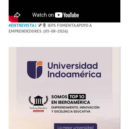
#ENTREVISTA
|
IEPS FOMENTA APOYO A
EMPRENDEDORES. (05-08-2026)