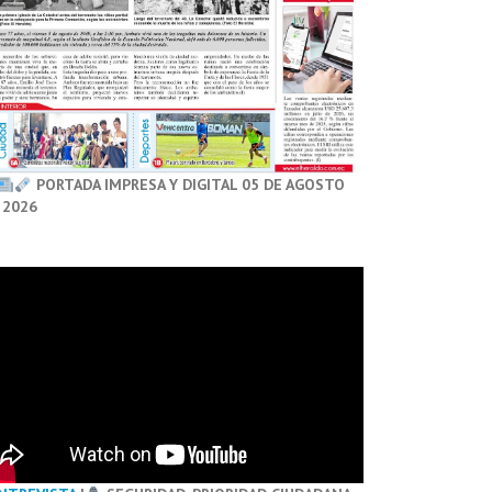
PORTADA IMPRESA Y DIGITAL 05 DE AGOSTO
 2026