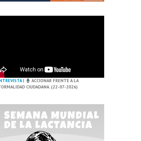
NTREVISTA
|
ACCIONAR FRENTE A LA
FORMALIDAD CIUDADANA. (22-07-2026)