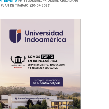
NTREVISTA
|
SEGURIDAD, PRIORIDAD CIUDADANA
 PLAN DE TRABAJO. (20-07-2026)