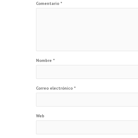
Comentario
*
Nombre
*
Correo electrónico
*
Web