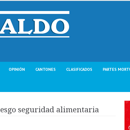
OPINIÓN
CANTONES
CLASIFICADOS
PARTES MORT
iesgo seguridad alimentaria