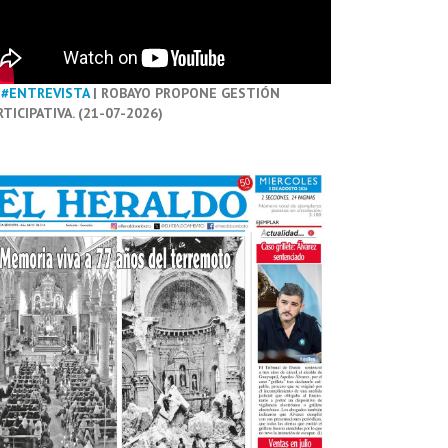
#ENTREVISTA
| ROBAYO PROPONE GESTIÓN
RTICIPATIVA. (21-07-2026)