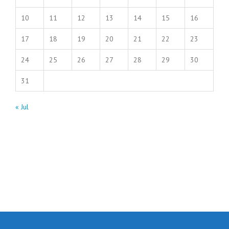
10
11
12
13
14
15
16
17
18
19
20
21
22
23
24
25
26
27
28
29
30
31
« Jul