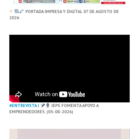
PORTADA IMPRESA Y DIGITAL 07 DE AGOSTO DE
2026
#ENTREVISTA
|
IEPS FOMENTA APOYO A
EMPRENDEDORES. (05-08-2026)