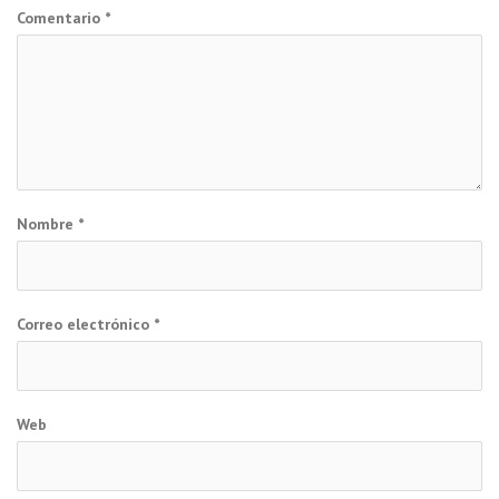
Comentario
*
Nombre
*
Correo electrónico
*
Web