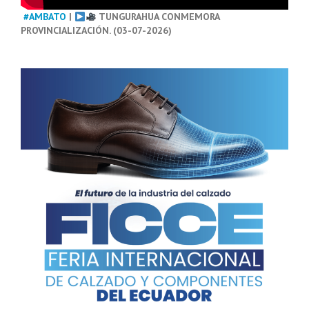
#AMBATO
|
TUNGURAHUA CONMEMORA
PROVINCIALIZACIÓN. (03-07-2026)