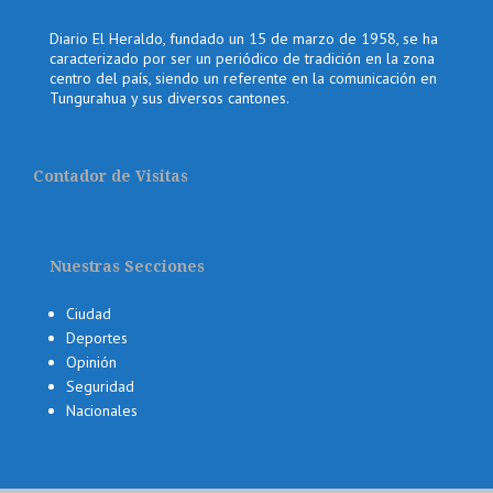
Diario El Heraldo, fundado un 15 de marzo de 1958, se ha
caracterizado por ser un periódico de tradición en la zona
centro del país, siendo un referente en la comunicación en
Tungurahua y sus diversos cantones.
Contador de Visitas
Nuestras Secciones
Ciudad
Deportes
Opinión
Seguridad
Nacionales