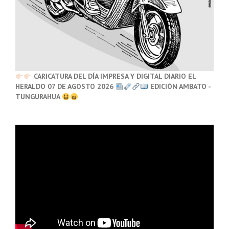
CARICATURA DEL DÍA IMPRESA Y DIGITAL DIARIO EL
HERALDO 07 DE AGOSTO 2026
EDICIÓN AMBATO -
TUNGURAHUA