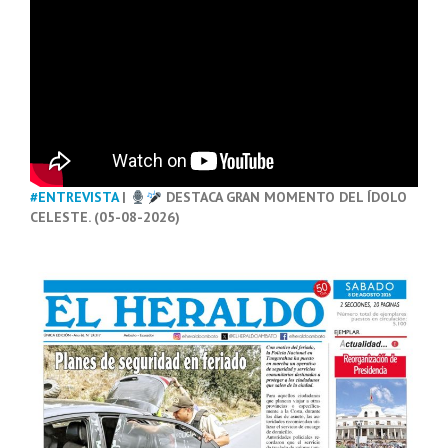
#ENTREVISTA
|
DESTACA GRAN MOMENTO DEL ÍDOLO
CELESTE. (05-08-2026)