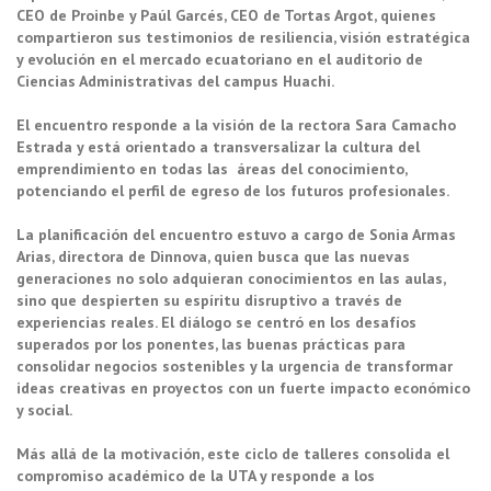
CEO de Proinbe y Paúl Garcés, CEO de Tortas Argot, quienes
compartieron sus testimonios de resiliencia, visión estratégica
y evolución en el mercado ecuatoriano en el auditorio de
Ciencias Administrativas del campus Huachi.
El encuentro responde a la visión de la rectora Sara Camacho
Estrada y está orientado a transversalizar la cultura del
emprendimiento en todas las áreas del conocimiento,
potenciando el perfil de egreso de los futuros profesionales.
La planificación del encuentro estuvo a cargo de Sonia Armas
Arias, directora de Dinnova, quien busca que las nuevas
generaciones no solo adquieran conocimientos en las aulas,
sino que despierten su espíritu disruptivo a través de
experiencias reales. El diálogo se centró en los desafíos
superados por los ponentes, las buenas prácticas para
consolidar negocios sostenibles y la urgencia de transformar
ideas creativas en proyectos con un fuerte impacto económico
y social.
Más allá de la motivación, este ciclo de talleres consolida el
compromiso académico de la UTA y responde a los