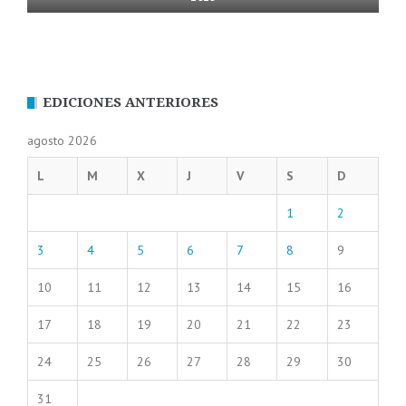
EDICIONES ANTERIORES
agosto 2026
L
M
X
J
V
S
D
1
2
3
4
5
6
7
8
9
10
11
12
13
14
15
16
17
18
19
20
21
22
23
24
25
26
27
28
29
30
31