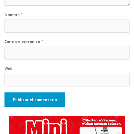
Nombre
*
Correo electrónico
*
Web