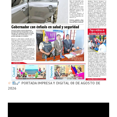
PORTADA IMPRESA Y DIGITAL 08 DE AGOSTO DE
2026