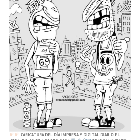
CARICATURA DEL DÍA IMPRESA Y DIGITAL DIARIO EL