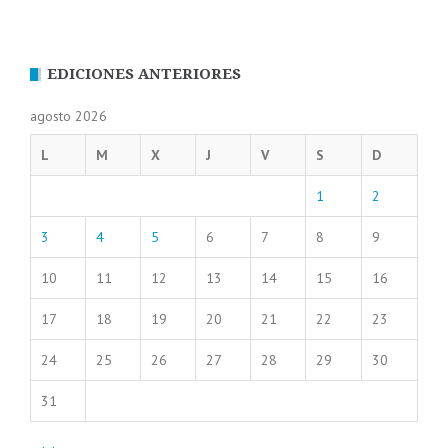
EDICIONES ANTERIORES
agosto 2026
L
M
X
J
V
S
D
1
2
3
4
5
6
7
8
9
10
11
12
13
14
15
16
17
18
19
20
21
22
23
24
25
26
27
28
29
30
31