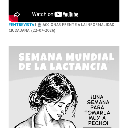
#ENTREVISTA
|
ACCIONAR FRENTE A LA INFORMALIDAD
CIUDADANA. (22-07-2026)