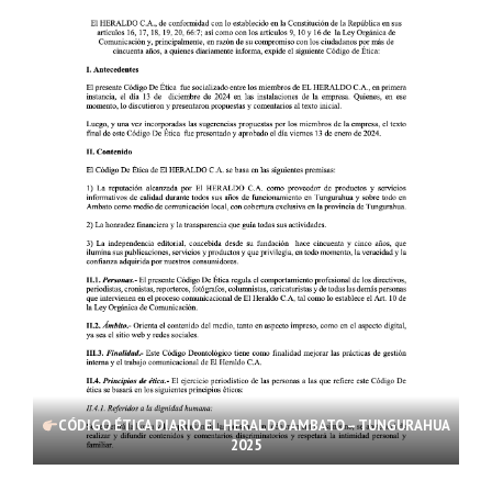
CÓDIGO ÉTICA DIARIO EL HERALDO AMBATO – TUNGURAHUA
2025