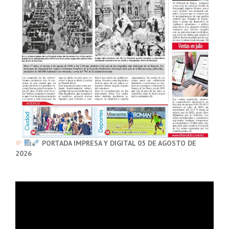
PORTADA IMPRESA Y DIGITAL 05 DE AGOSTO DE
2026