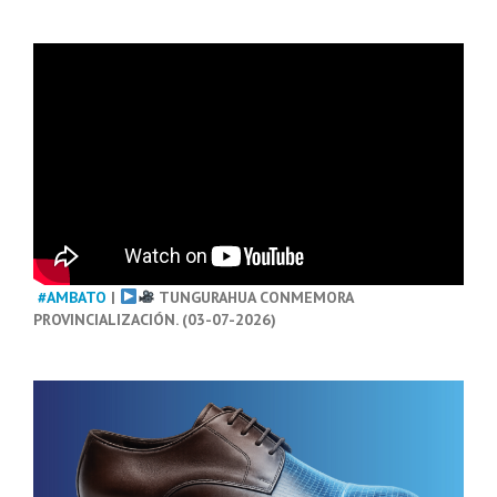
#AMBATO
|
TUNGURAHUA CONMEMORA
PROVINCIALIZACIÓN. (03-07-2026)