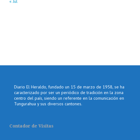
« Jul
Diario El Heraldo, fundado un 15 de marzo de 1958, se ha
caracterizado por ser un periódico de tradición en la zona
centro del país, siendo un referente en la comunicación en
Tungurahua y sus diversos cantones.
Contador de Visitas