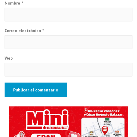
Nombre
*
Correo electrónico
*
Web