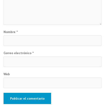
Nombre
*
Correo electrónico
*
Web