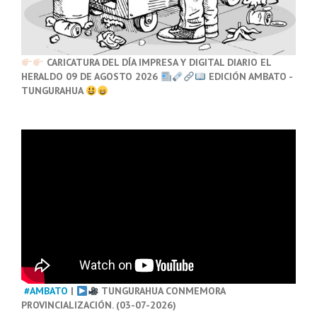
CARICATURA DEL DÍA IMPRESA Y DIGITAL DIARIO EL
HERALDO 09 DE AGOSTO 2026
EDICIÓN AMBATO -
TUNGURAHUA
#AMBATO
|
TUNGURAHUA CONMEMORA
PROVINCIALIZACIÓN. (03-07-2026)