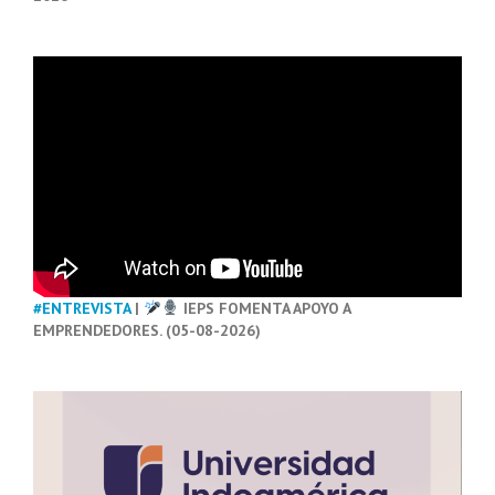
#ENTREVISTA
|
IEPS FOMENTA APOYO A
EMPRENDEDORES. (05-08-2026)