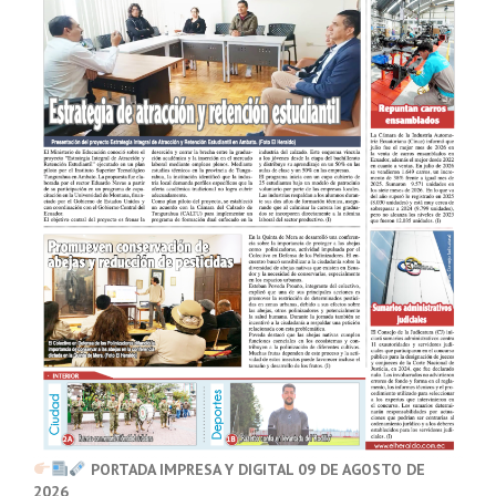
PORTADA IMPRESA Y DIGITAL 09 DE AGOSTO DE
2026