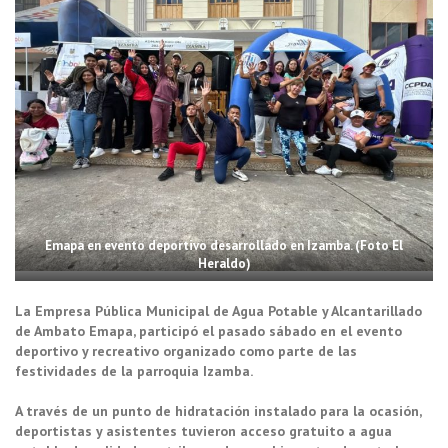
Emapa en evento deportivo desarrollado en Izamba. (Foto El
Heraldo)
La Empresa Pública Municipal de Agua Potable y Alcantarillado
de Ambato Emapa, participó el pasado sábado en el evento
deportivo y recreativo organizado como parte de las
festividades de la parroquia Izamba.
A través de un punto de hidratación instalado para la ocasión,
deportistas y asistentes tuvieron acceso gratuito a agua