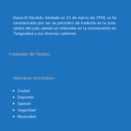
Diario El Heraldo, fundado un 15 de marzo de 1958, se ha
caracterizado por ser un periódico de tradición en la zona
centro del país, siendo un referente en la comunicación en
Tungurahua y sus diversos cantones.
Contador de Visitas
Nuestras Secciones
Ciudad
Deportes
Opinión
Seguridad
Nacionales