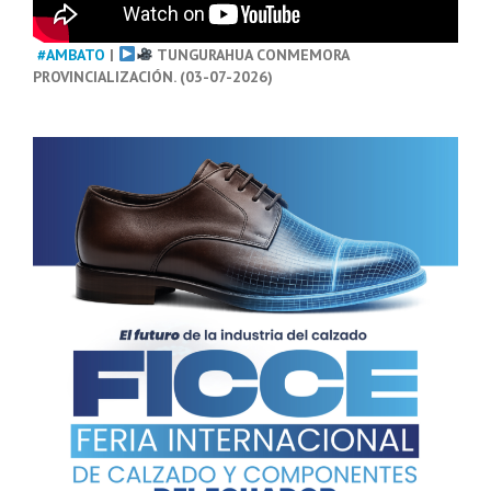
#AMBATO
|
TUNGURAHUA CONMEMORA
PROVINCIALIZACIÓN. (03-07-2026)