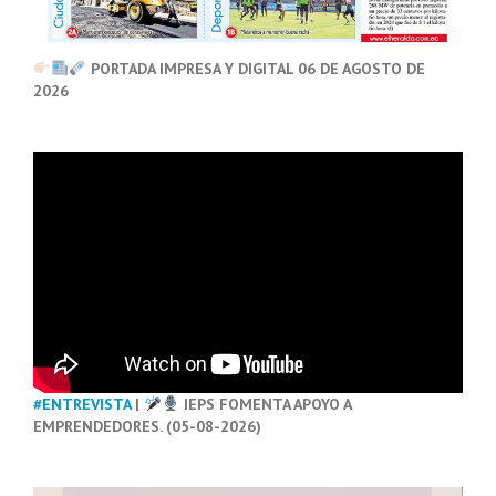
PORTADA IMPRESA Y DIGITAL 06 DE AGOSTO DE
2026
#ENTREVISTA
|
IEPS FOMENTA APOYO A
EMPRENDEDORES. (05-08-2026)