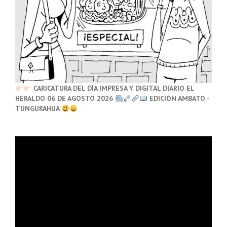
CARICATURA DEL DÍA IMPRESA Y DIGITAL DIARIO EL
HERALDO 06 DE AGOSTO 2026
EDICIÓN AMBATO -
TUNGURAHUA