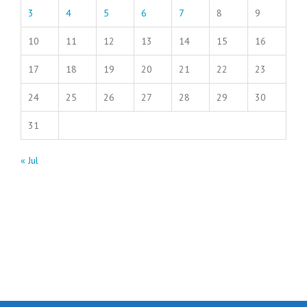
3
4
5
6
7
8
9
10
11
12
13
14
15
16
17
18
19
20
21
22
23
24
25
26
27
28
29
30
31
« Jul