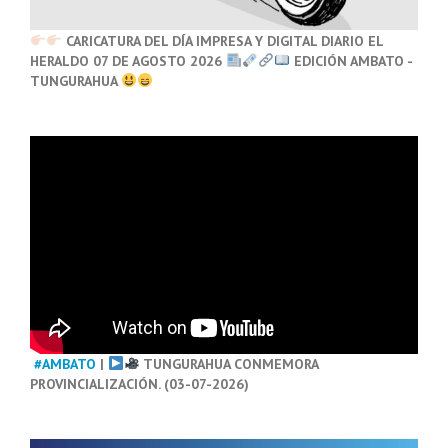
CARICATURA DEL DÍA IMPRESA Y DIGITAL DIARIO EL
HERALDO 07 DE AGOSTO 2026
EDICIÓN AMBATO -
TUNGURAHUA
#AMBATO
|
TUNGURAHUA CONMEMORA
PROVINCIALIZACIÓN. (03-07-2026)