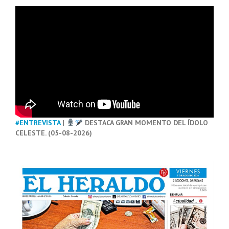
#ENTREVISTA
|
DESTACA GRAN MOMENTO DEL ÍDOLO
CELESTE. (05-08-2026)