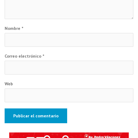
Nombre
*
Correo electrónico
*
Web