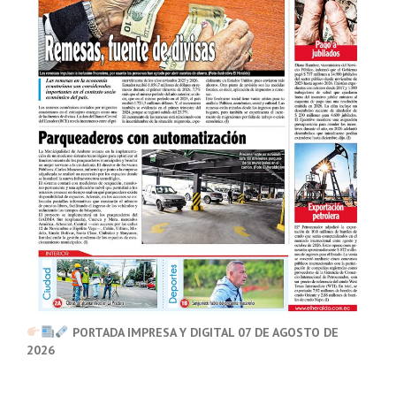
PORTADA IMPRESA Y DIGITAL 07 DE AGOSTO DE
2026