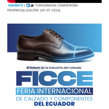
#AMBATO
|
TUNGURAHUA CONMEMORA
PROVINCIALIZACIÓN. (03-07-2026)