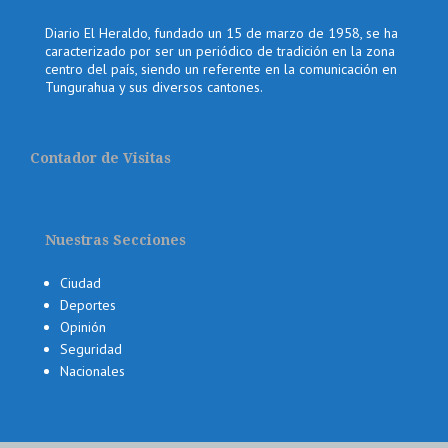
Diario El Heraldo, fundado un 15 de marzo de 1958, se ha
caracterizado por ser un periódico de tradición en la zona
centro del país, siendo un referente en la comunicación en
Tungurahua y sus diversos cantones.
Contador de Visitas
Nuestras Secciones
Ciudad
Deportes
Opinión
Seguridad
Nacionales