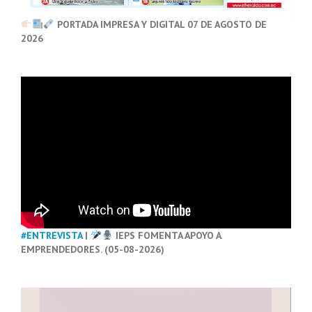
PORTADA IMPRESA Y DIGITAL 07 DE AGOSTO DE
2026
#ENTREVISTA
|
IEPS FOMENTA APOYO A
EMPRENDEDORES. (05-08-2026)