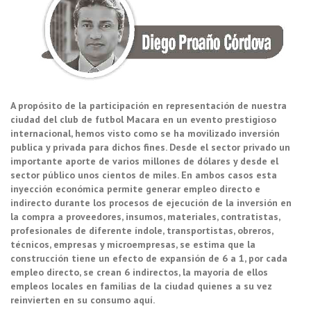
A propósito de la participación en representación de nuestra
ciudad del club de futbol Macara en un evento prestigioso
internacional, hemos visto como se ha movilizado inversión
publica y privada para dichos fines. Desde el sector privado un
importante aporte de varios millones de dólares y desde el
sector público unos cientos de miles. En ambos casos esta
inyección económica permite generar empleo directo e
indirecto durante los procesos de ejecución de la inversión en
la compra a proveedores, insumos, materiales, contratistas,
profesionales de diferente índole, transportistas, obreros,
técnicos, empresas y microempresas, se estima que la
construcción tiene un efecto de expansión de 6 a 1, por cada
empleo directo, se crean 6 indirectos, la mayoría de ellos
empleos locales en familias de la ciudad quienes a su vez
reinvierten en su consumo aquí.