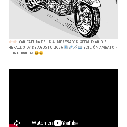
CARICATURA DEL DÍA IMPRESA Y DIGITAL DIARIO EL
HERALDO 07 DE AGOSTO 2026
EDICIÓN AMBATO -
TUNGURAHUA