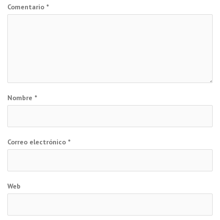
Comentario
*
Nombre
*
Correo electrónico
*
Web