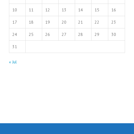
10
11
12
13
14
15
16
17
18
19
20
21
22
23
24
25
26
27
28
29
30
31
« Jul